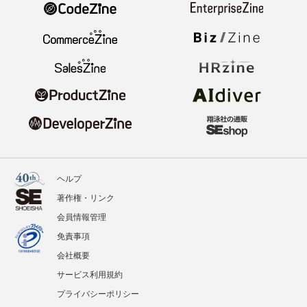
ヘルプ
著作権・リンク
会員情報管理
免責事項
会社概要
サービス利用規約
プライバシーポリシー