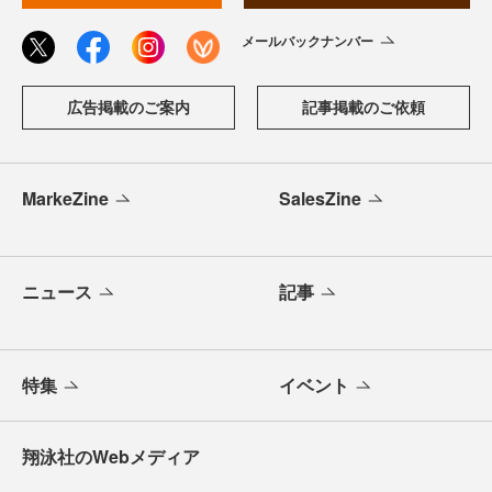
メールバックナンバー
広告掲載のご案内
記事掲載のご依頼
MarkeZine
SalesZine
ニュース
記事
特集
イベント
翔泳社のWebメディア