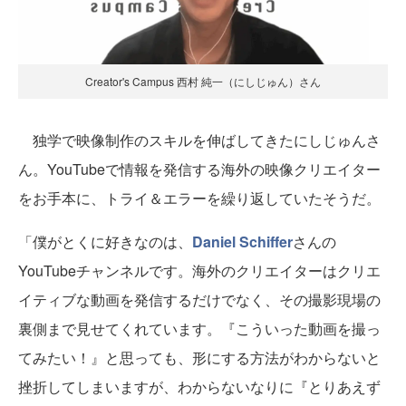
Creator's Campus 西村 純一（にしじゅん）さん
独学で映像制作のスキルを伸ばしてきたにしじゅんさ
ん。YouTubeで情報を発信する海外の映像クリエイター
をお手本に、トライ＆エラーを繰り返していたそうだ。
「僕がとくに好きなのは、
Daniel Schiffer
さんの
YouTubeチャンネルです。海外のクリエイターはクリエ
イティブな動画を発信するだけでなく、その撮影現場の
裏側まで見せてくれています。『こういった動画を撮っ
てみたい！』と思っても、形にする方法がわからないと
挫折してしまいますが、わからないなりに『とりあえず