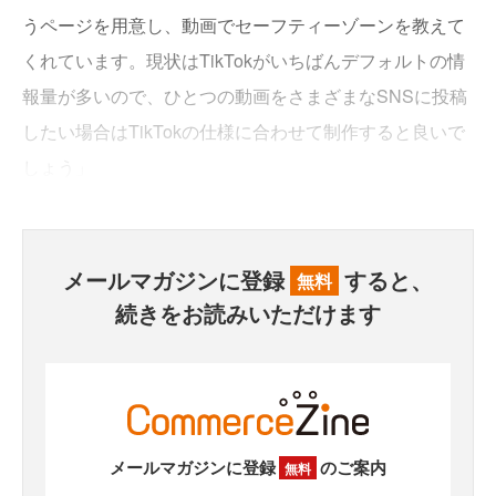
うページを用意し、動画でセーフティーゾーンを教えて
くれています。現状はTikTokがいちばんデフォルトの情
報量が多いので、ひとつの動画をさまざまなSNSに投稿
したい場合はTikTokの仕様に合わせて制作すると良いで
しょう」
メールマガジンに登録
すると、
無料
続きをお読みいただけます
メールマガジンに登録
のご案内
無料