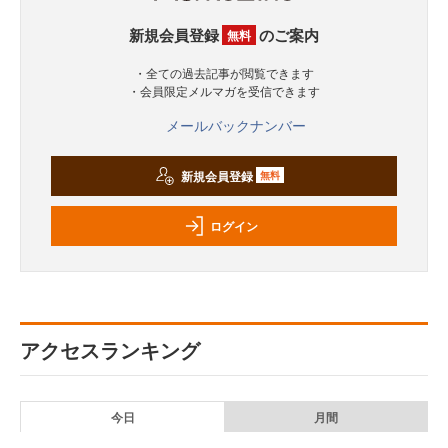
新規会員登録
のご案内
無料
・全ての過去記事が閲覧できます
・会員限定メルマガを受信できます
メールバックナンバー
新規会員登録
無料
ログイン
アクセスランキング
今日
月間