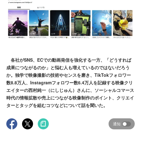
各社がSNS、ECでの動画発信を強化する一方、「どうすれば
成果につながるのか」と悩む人も増えているのではないだろう
か。独学で映像撮影の技術やセンスを磨き、TikTokフォロワー
数8.8万人、Instagramフォロワー数6.4万人を記録する映像クリ
エイターの西村純一（にしじゅん）さんに、ソーシャルコマース
時代の情報拡散や売上につながる映像制作のポイント、クリエイ
ターとタッグを組むコツなどについて話を聞いた。
通知