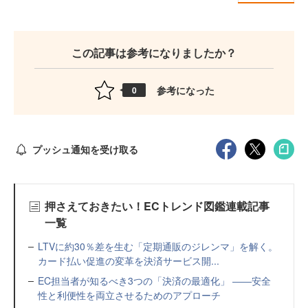
この記事は参考になりましたか？
参考になった
0
プッシュ通知を受け取る
押さえておきたい！ECトレンド図鑑連載記事
一覧
LTVに約30％差を生む「定期通販のジレンマ」を解く。
カード払い促進の変革を決済サービス開...
EC担当者が知るべき3つの「決済の最適化」 ――安全
性と利便性を両立させるためのアプローチ