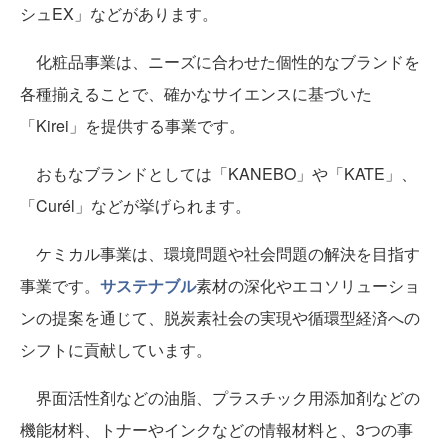
シュEX」などがあります。
化粧品事業は、ニーズに合わせた個性的なブランドを
各種揃えることで、確かなサイエンスに基づいた
「Kirei」を提供する事業です。
おもなブランドとしては「KANEBO」や「KATE」、
「Curél」などが挙げられます。
ケミカル事業は、環境問題や社会問題の解決を目指す
事業です。
サステナブル
素材の深化やエコソリューショ
ンの提案を通じて、脱炭素社会の実現や循環型経済への
シフトに貢献しています。
界面活性剤などの油脂、プラスチック用添加剤などの
機能材料、トナーやインクなどの情報材料と、3つの事