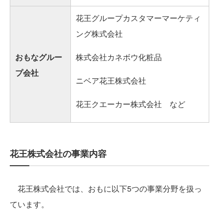
花王グループカスタマーマーケティ
ング株式会社
おもなグルー
株式会社カネボウ化粧品
プ会社
ニベア花王株式会社
花王クエーカー株式会社 など
花王株式会社の事業内容
花王株式会社では、おもに以下5つの事業分野を扱っ
ています。