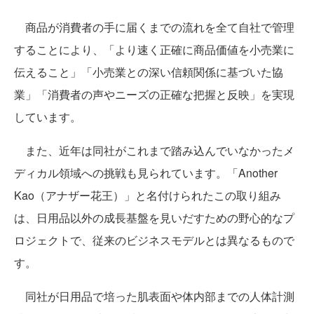
商品が消費者の手に届くまでの流れを全て自社で管理
することにより、「より速く正確に商品価値を小売業に
伝えること」「小売業との深い信頼関係に基づいた協
業」「消費者の声やニーズの正確な把握と反映」を実現
しています。
また、近年は同社がこれまで踏み込んでいなかったメ
ディカル領域への挑戦も見られています。「Another
Kao（アナザー花王）」と名付けられたこの取り組み
は、日用品以外の成長基盤を見いだすための野心的なプ
ロジェクトで、従来のビジネスモデルとは異なるもので
す。
同社が日用品で培った肌表面や体内部までの人体計測