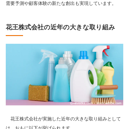
需要予測や顧客体験の新たな創出も実現しています。
花王株式会社の近年の大きな取り組み
花王株式会社が実施した近年の大きな取り組みとして
は、おもに以下が挙げられます。