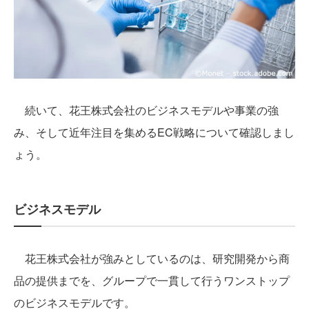
続いて、花王株式会社のビジネスモデルや事業の強
み、そして近年注目を集めるEC戦略について確認しまし
ょう。
ビジネスモデル
花王株式会社が強みとしているのは、研究開発から商
品の提供までを、グループで一貫して行うワンストップ
のビジネスモデルです。