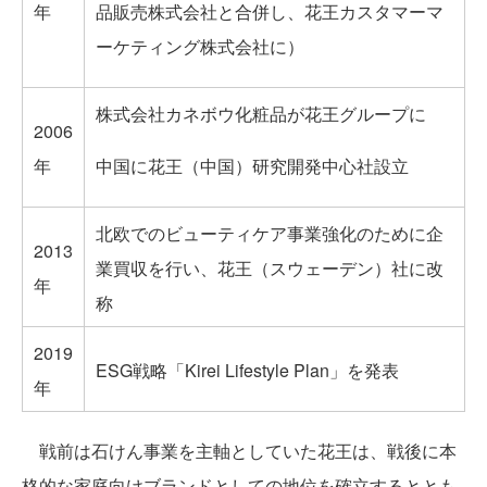
年
品販売株式会社と合併し、花王カスタマーマ
ーケティング株式会社に）
株式会社カネボウ化粧品が花王グループに
2006
年
中国に花王（中国）研究開発中心社設立
北欧でのビューティケア事業強化のために企
2013
業買収を行い、花王（スウェーデン）社に改
年
称
2019
ESG戦略「Kirei Lifestyle Plan」を発表
年
戦前は石けん事業を主軸としていた花王は、戦後に本
格的な家庭向けブランドとしての地位を確立するととも