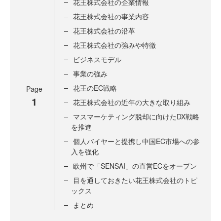
花王株式会社の企業情報
花王株式会社の事業内容
花王株式会社の沿革
花王株式会社の強みや特徴
ビジネスモデル
事業の強み
花王のEC戦略
Page
1
花王株式会社の近年の大きな取り組み
マスマーケティング脱却に向けたDX戦略
を推進
個人バイヤーと提携し中国EC市場への参
入を強化
欧州で「SENSAI」の直営ECをオープン
目を通しておきたい花王株式会社のトピ
ックス
まとめ