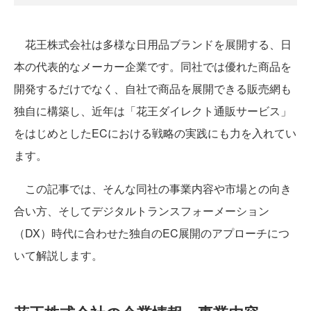
花王株式会社は多様な日用品ブランドを展開する、日
本の代表的なメーカー企業です。同社では優れた商品を
開発するだけでなく、自社で商品を展開できる販売網も
独自に構築し、近年は「花王ダイレクト通販サービス」
をはじめとしたECにおける戦略の実践にも力を入れてい
ます。
この記事では、そんな同社の事業内容や市場との向き
合い方、そしてデジタルトランスフォーメーション
（DX）時代に合わせた独自のEC展開のアプローチにつ
いて解説します。