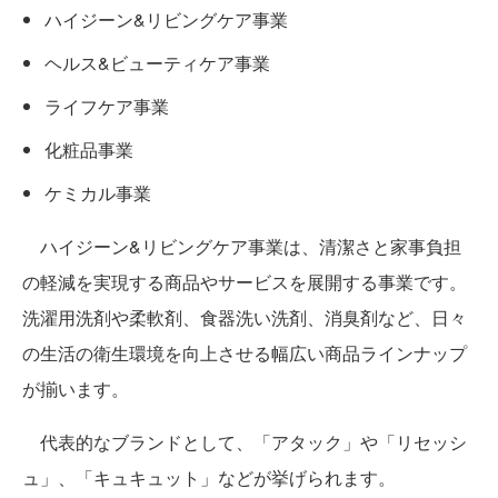
ハイジーン&リビングケア事業
ヘルス&ビューティケア事業
ライフケア事業
化粧品事業
ケミカル事業
ハイジーン&リビングケア事業は、清潔さと家事負担
の軽減を実現する商品やサービスを展開する事業です。
洗濯用洗剤や柔軟剤、食器洗い洗剤、消臭剤など、日々
の生活の衛生環境を向上させる幅広い商品ラインナップ
が揃います。
代表的なブランドとして、「アタック」や「リセッシ
ュ」、「キュキュット」などが挙げられます。