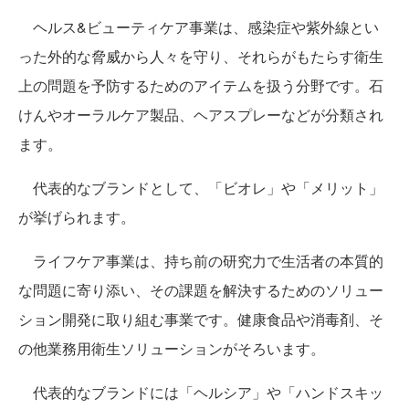
ヘルス&ビューティケア事業は、感染症や紫外線とい
った外的な脅威から人々を守り、それらがもたらす衛生
上の問題を予防するためのアイテムを扱う分野です。石
けんやオーラルケア製品、ヘアスプレーなどが分類され
ます。
代表的なブランドとして、「ビオレ」や「メリット」
が挙げられます。
ライフケア事業は、持ち前の研究力で生活者の本質的
な問題に寄り添い、その課題を解決するためのソリュー
ション開発に取り組む事業です。健康食品や消毒剤、そ
の他業務用衛生ソリューションがそろいます。
代表的なブランドには「ヘルシア」や「ハンドスキッ