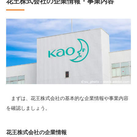
花王株式会社の企業情報・事業内容
まずは、花王株式会社の基本的な企業情報や事業内容
を確認しましょう。
花王株式会社の企業情報