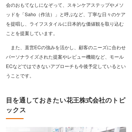
会のおもてなしになぞって、スキンケアステップやメソ
ッドを「Saho（作法）」と呼ぶなど、丁寧な日々のケア
を提唱し、ライフスタイルに日本的な価値観を取り込む
ことを提案しています。
また、直営ECの強みを活かし、顧客のニーズに合わせ
パーソナライズされた提案やレビュー機能など、モール
ECなどではできないアプローチも今後予定しているとい
うことです。
目を通しておきたい花王株式会社のトピ
ックス