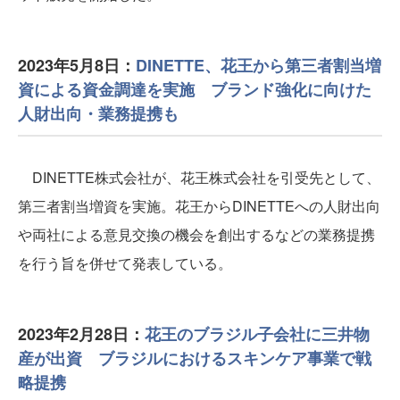
2023年5月8日：
DINETTE、花王から第三者割当増
資による資金調達を実施 ブランド強化に向けた
人財出向・業務提携も
DINETTE株式会社が、花王株式会社を引受先として、
第三者割当増資を実施。花王からDINETTEへの人財出向
や両社による意見交換の機会を創出するなどの業務提携
を行う旨を併せて発表している。
2023年2月28日：
花王のブラジル子会社に三井物
産が出資 ブラジルにおけるスキンケア事業で戦
略提携