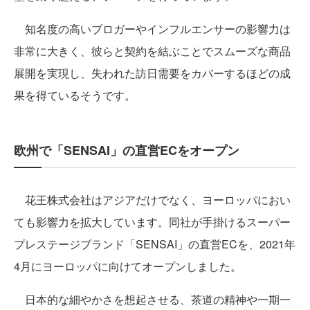
知名度の高いブロガーやインフルエンサーの影響力は
非常に大きく、彼らと契約を結ぶことでスムーズな商品
展開を実現し、失われた訪日需要をカバーするほどの成
果を得ているそうです。
欧州で「SENSAI」の直営ECをオープン
花王株式会社はアジアだけでなく、ヨーロッパにおい
ても影響力を拡大しています。同社が手掛けるスーパー
プレステージブランド「SENSAI」の直営ECを、2021年
4月にヨーロッパに向けてオープンしました。
日本的な細やかさを想起させる、茶道の精神や一期一