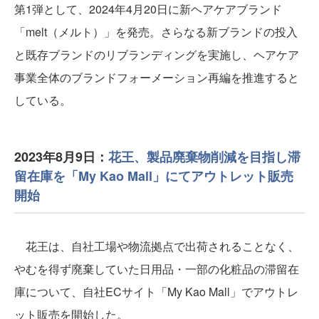
第1弾として、2024年4月20日に新ヘアケアブランド
「melt（メルト）」を発売。さらなる新ブランドの投入
と既存ブランドのリブランディングを実施し、ヘアケア
事業全体のブランドフォーメーション再編を推進すると
している。
2023年8月9日：
花王、製品廃棄物削減を目指し滞
留在庫を「My Kao Mall」にてアウトレット販売
開始
花王は、自社工場や物流拠点で出荷されることなく、
やむを得ず廃棄していた日用品・一部の化粧品の滞留在
庫について、自社ECサイト「My Kao Mall」でアウトレ
ット販売を開始した。