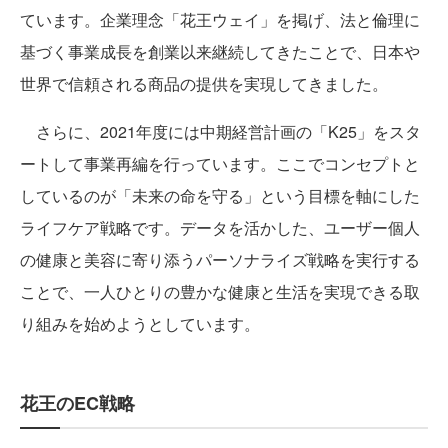
ています。企業理念「花王ウェイ」を掲げ、法と倫理に
基づく事業成長を創業以来継続してきたことで、日本や
世界で信頼される商品の提供を実現してきました。
さらに、2021年度には中期経営計画の「K25」をスタ
ートして事業再編を行っています。ここでコンセプトと
しているのが「未来の命を守る」という目標を軸にした
ライフケア戦略です。データを活かした、ユーザー個人
の健康と美容に寄り添うパーソナライズ戦略を実行する
ことで、一人ひとりの豊かな健康と生活を実現できる取
り組みを始めようとしています。
花王のEC戦略