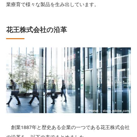
業療育で様々な製品を生み出しています。
花王株式会社の沿革
創業1887年と歴史ある企業の一つである花王株式会社
の沿革を、以下の表でまとめました。