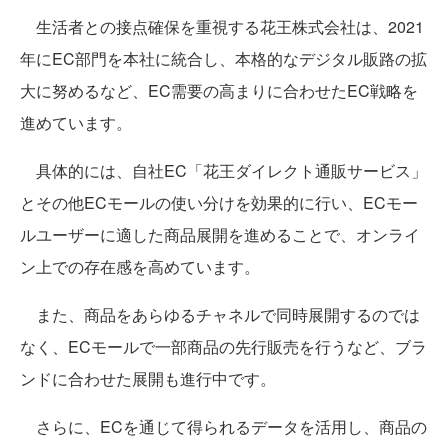
生活者との接点確保を重視する花王株式会社は、2021
年にEC部門を本社に統合し、本格的なデジタル販路の拡
大に努めるなど、EC需要の高まりに合わせたEC戦略を
進めています。
具体的には、自社EC「花王ダイレクト通販サービス」
とその他ECモールの使い分けを効果的に行い、ECモー
ルユーザーに適した商品展開を進めることで、オンライ
ン上での存在感を高めています。
また、商品をあらゆるチャネルで同時展開するのでは
なく、ECモールで一部商品の先行販売を行うなど、ブラ
ンドに合わせた展開も進行中です。
さらに、ECを通じて得られるデータを活用し、商品の