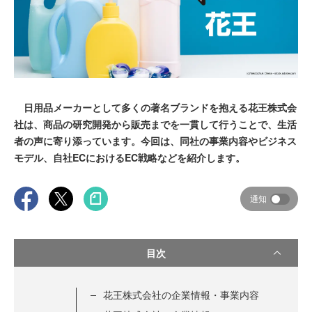
日用品メーカーとして多くの著名ブランドを抱える花王株式会
社は、商品の研究開発から販売までを一貫して行うことで、生活
者の声に寄り添っています。今回は、同社の事業内容やビジネス
モデル、自社ECにおけるEC戦略などを紹介します。
通知
目次
花王株式会社の企業情報・事業内容