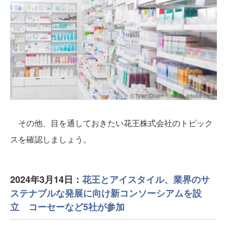
その他、目を通しておきたい花王株式会社のトピック
スを確認しましょう。
2024年3月14日：
花王とアイスタイル、業界のサ
ステナブルな発展に向け新コンソーシアムを設
立 コーセーなど5社が参加