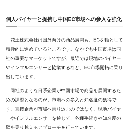
個人バイヤーと提携し中国EC市場への参入を強化
花王株式会社は国外向けの商品展開も、ECを軸として
積極的に進めているところです。なかでも中国市場は同
社の重要なマーケットですが、最近では現地のバイヤー
やインフルエンサーと協業するなど、EC市場開拓に乗り
出しています。
同社のような日系企業が中国市場で商品を展開するた
めの課題となるのが、市場への参入と知名度の獲得で
す。直接企業が市場へ乗り込むのではなく、現地バイヤ
ーやインフルエンサーを通じて、各種手続きや知名度の
壁を乗り越えるアプローチを行っています。