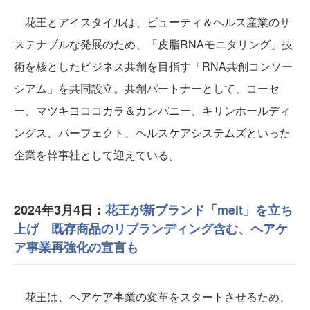
花王とアイスタイルは、ビューティ＆ヘルス産業のサ
ステナブルな発展のため、「皮脂RNAモニタリング」技
術を核としたビジネス共創を目指す「RNA共創コンソー
シアム」を共同設立。共創パートナーとして、コーセ
ー、マツキヨココカラ＆カンパニー、キリンホールディ
ングス、パーフェクト、ヘルスケアシステムズといった
企業を幹事社として迎えている。
2024年3月4日：
花王が新ブランド「melt」を立ち
上げ 既存商品のリブランディング含む、ヘアケ
ア事業再強化の宣言も
花王は、ヘアケア事業の変革をスタートさせるため、