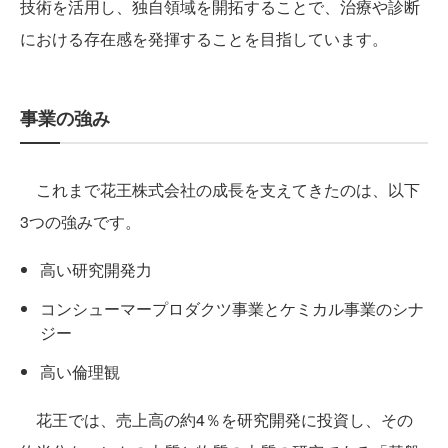
技術を活用し、独自領域を開拓することで、治療や診断
における存在感を発揮することを目指しています。
事業の強み
これまで花王株式会社の成長を支えてきたのは、以下
3つの強みです。
高い研究開発力
コンシューマープロダクツ事業とケミカル事業のシナ
ジー
高い倫理観
花王では、売上高の約4％を研究開発に投資し、その