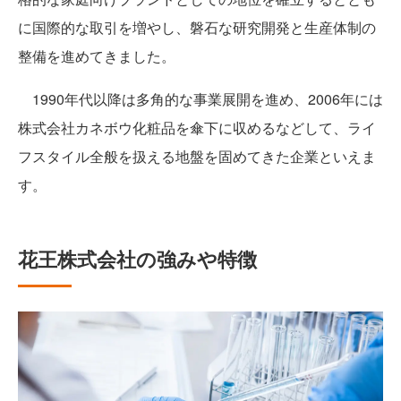
に国際的な取引を増やし、磐石な研究開発と生産体制の
整備を進めてきました。
1990年代以降は多角的な事業展開を進め、2006年には
株式会社カネボウ化粧品を傘下に収めるなどして、ライ
フスタイル全般を扱える地盤を固めてきた企業といえま
す。
花王株式会社の強みや特徴