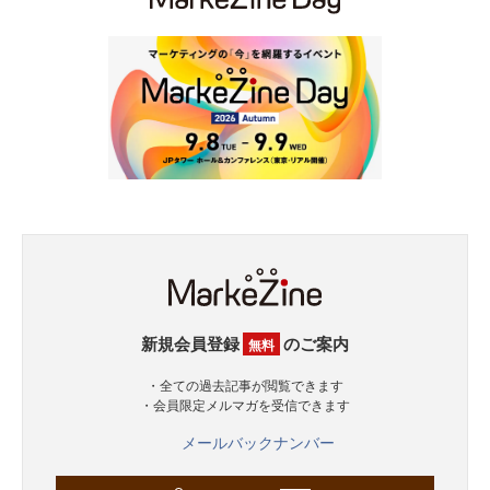
新規会員登録
のご案内
無料
・全ての過去記事が閲覧できます
・会員限定メルマガを受信できます
メールバックナンバー