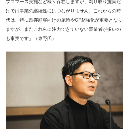
ブコマース実施など様々存在しますが、刈り取り施策だ
けでは事業の継続性にはつながりません。これからの時
代は、特に既存顧客向けの施策やCRM強化が重要となり
ますが、まだこれらに注力できていない事業者が多いの
も事実です」（東野氏）