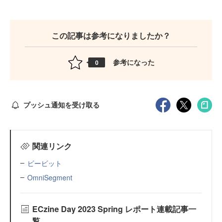
この記事は参考になりましたか？
参考になった
0
プッシュ通知を受け取る
関連リンク
ビービット
OmniSegment
ECzine Day 2023 Spring レポート連載記事一
覧