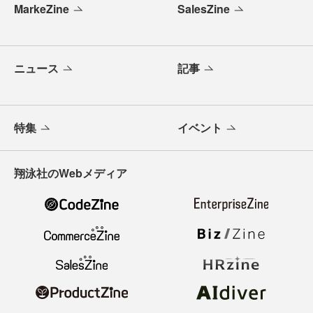
MarkeZine
SalesZine
ニュース
記事
特集
イベント
翔泳社のWebメディア