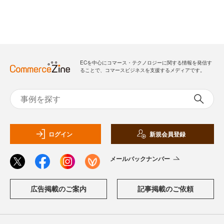
ECを中心にコマース・テクノロジーに関する情報を発信す
ることで、コマースビジネスを支援するメディアです。
ログイン
新規会員登録
メールバックナンバー
広告掲載のご案内
記事掲載のご依頼