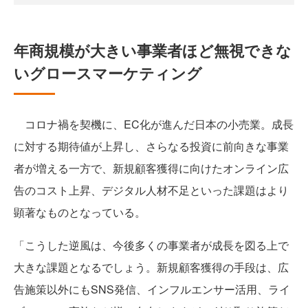
年商規模が大きい事業者ほど無視できな
いグロースマーケティング
コロナ禍を契機に、EC化が進んだ日本の小売業。成長
に対する期待値が上昇し、さらなる投資に前向きな事業
者が増える一方で、新規顧客獲得に向けたオンライン広
告のコスト上昇、デジタル人材不足といった課題はより
顕著なものとなっている。
「こうした逆風は、今後多くの事業者が成長を図る上で
大きな課題となるでしょう。新規顧客獲得の手段は、広
告施策以外にもSNS発信、インフルエンサー活用、ライ