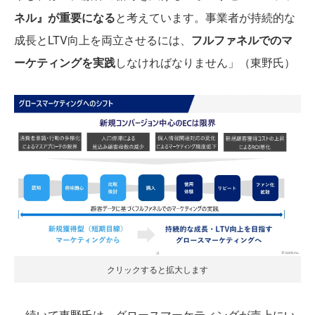
ネル』が重要になる
と考えています。事業者が持続的な
成長とLTV向上を両立させるには、
フルファネルでのマ
ーケティングを実践
しなければなりません」（東野氏）
クリックすると拡大します
続いて東野氏は、グロースマーケティングが売上にい