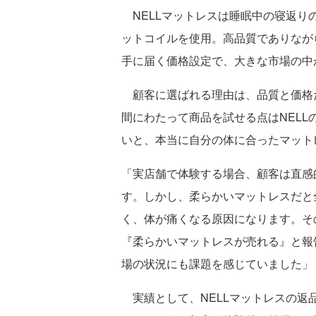
NELLマットレスは睡眠中の寝返りの
ットコイルを使用。高品質でありなが
手に届く価格設定で、大きな市場の中
顧客に選ばれる理由は、品質と価格だ
間にわたって商品を試せる点はNEL
いと、本当に自分の体に合ったマット
「実店舗で体験する場合、顧客は直感
す。しかし、柔らかいマットレスだと
く、体が痛くなる原因になります。そ
『柔らかいマットレスが売れる』と報
場の状況にも課題を感じていました」
実績として、NELLマットレスの返