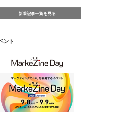
新着記事一覧を見る
ベント