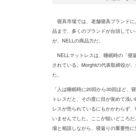
寝具市場では、老舗寝具ブランドに
品まで、多くのブランドが台頭してい
が、NELLの商品力だ。
NELLマットレスは、睡眠時の「寝
されている。Morghtの代表取締役
た。
「人は睡眠時に20回から30回ほど、
トレスだと、その度に目が覚めて浅い
レスが売られているにもかかわらず、
いませんでした。ここが狙いどころだ
場と相談しながら、寝返りの重要性に