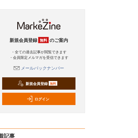
新規会員登録
のご案内
無料
・全ての過去記事が閲覧できます
・会員限定メルマガを受信できます
メールバックナンバー
新規会員登録
無料
ログイン
着記事