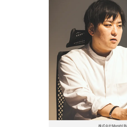
株式会社Morght 執