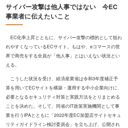
サイバー攻撃は他人事ではない 今EC
事業者に伝えたいこと
EC化率上昇とともに、サイバー攻撃の標的として狙わ
れやすくなっているECサイト。もはや、eコマースの世
界で商売をする全員が「他人事」とはいえない状況とい
える。
こうした状況を受け、経済産業省は令和3年度補正予
算を用いてECサイトを構築・運用する中小企業向けに、
必要となるセキュリティ対策と実践方法をとりまとめる
ことを決めた。そして、同省のIT政策実施機関として事
業を行うIPAとともに「2022年度EC加盟店サイトセキュ
リティガイドライン検討委員会」を立ち上げ、公開され