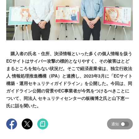
購入者の氏名・住所、決済情報といった多くの個人情報を扱う
ECサイトはサイバー攻撃の標的となりやすく、その被害はとど
まるところを知らない状況だ。そこで経済産業省は、独立行政法
人 情報処理推進機構（IPA）と連携し、2023年3月に「ECサイト
構築・運用セキュリティガイドライン」を公開した。今回は、同
ガイドライン公開の背景やEC事業者が今気をつけるべきことに
ついて、同法人 セキュリティセンターの板橋博之氏と山下恵一
氏に話を聞いた。
通知