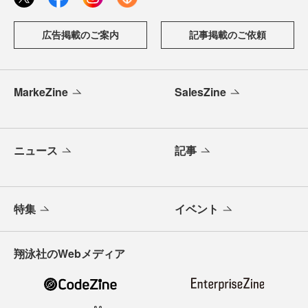
広告掲載のご案内
記事掲載のご依頼
MarkeZine
SalesZine
ニュース
記事
特集
イベント
翔泳社のWebメディア