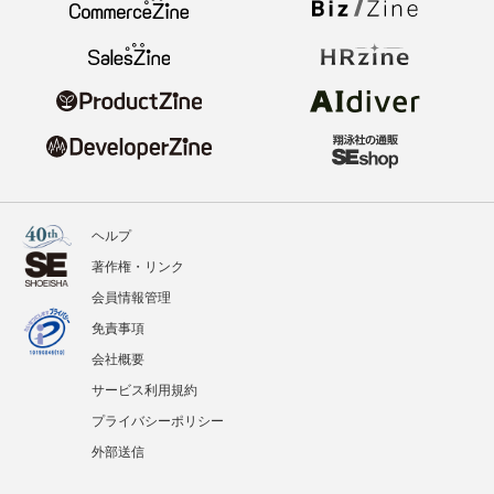
ヘルプ
著作権・リンク
会員情報管理
免責事項
会社概要
サービス利用規約
プライバシーポリシー
外部送信