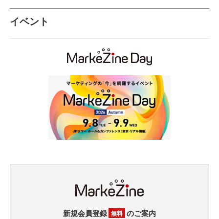
イベント
新規会員登録
のご案内
無料