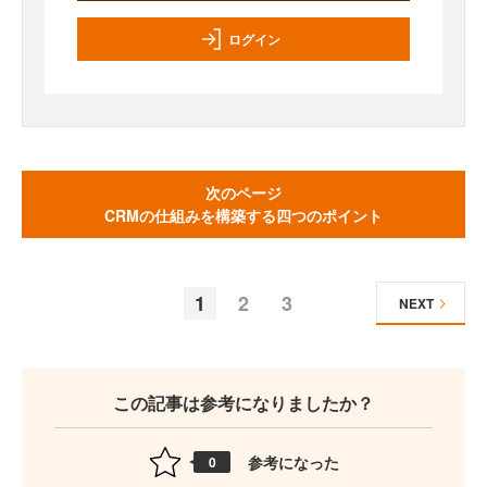
ログイン
次のページ
CRMの仕組みを構築する四つのポイント
1
2
3
NEXT
この記事は参考になりましたか？
参考になった
0