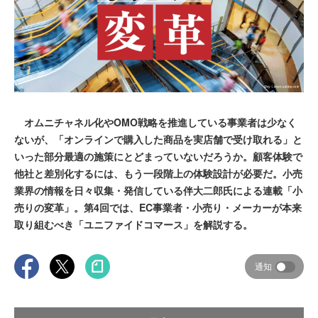
オムニチャネル化やOMO戦略を推進している事業者は少なく
ないが、「オンラインで購入した商品を実店舗で受け取れる」と
いった部分最適の施策にとどまっていないだろうか。顧客体験で
他社と差別化するには、もう一段階上の体験設計が必要だ。小売
業界の情報を日々収集・発信している伴大二郎氏による連載「小
売りの変革」。第4回では、EC事業者・小売り・メーカーが本来
取り組むべき「ユニファイドコマース」を解説する。
通知