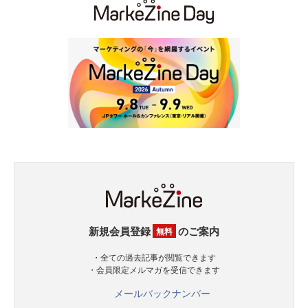
新規会員登録
のご案内
無料
・全ての過去記事が閲覧できます
・会員限定メルマガを受信できます
メールバックナンバー