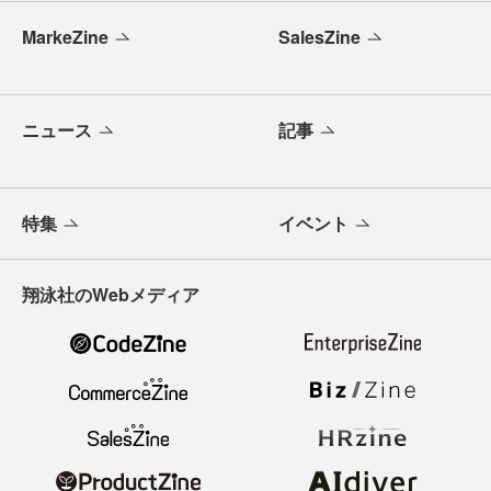
MarkeZine
SalesZine
ニュース
記事
特集
イベント
翔泳社のWebメディア