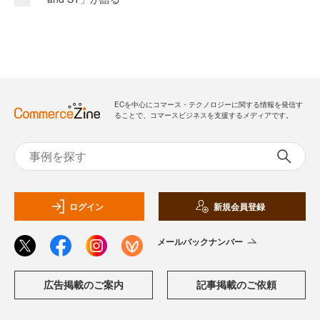
ECを中心にコマース・テクノロジーに関する情報を発信す
ることで、コマースビジネスを支援するメディアです。
ログイン
新規会員登録
メールバックナンバー
広告掲載のご案内
記事掲載のご依頼