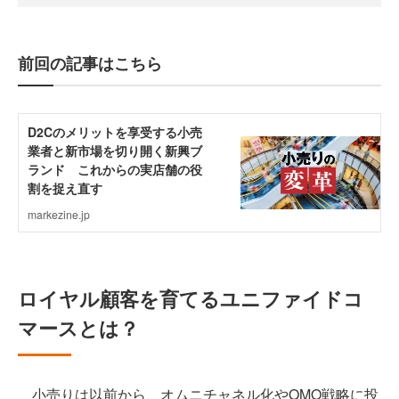
前回の記事はこちら
ロイヤル顧客を育てるユニファイドコ
マースとは？
小売りは以前から、オムニチャネル化やOMO戦略に投