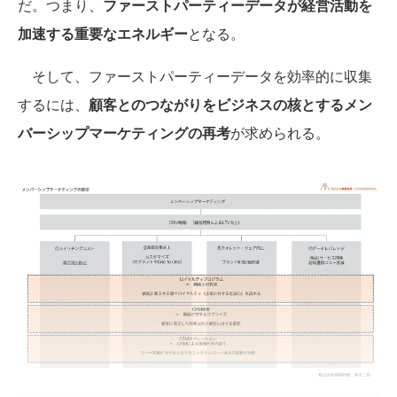
だ。つまり、
ファーストパーティーデータが経営活動を
加速する重要なエネルギー
となる。
そして、ファーストパーティーデータを効率的に収集
するには、
顧客とのつながりをビジネスの核とするメン
バーシップマーケティングの再考
が求められる。