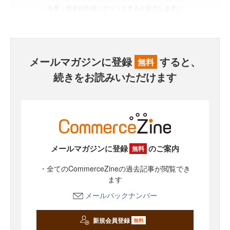
出典：筆者が作成（クリックすると拡大します）
メールマガジンに登録
すると、
無料
続きをお読みいただけます
メールマガジンに登録
のご案内
無料
・全てのCommerceZineの過去記事が閲覧でき
ます
メールバックナンバー
新規会員登録
無料