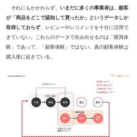
それにもかかわらず、
いまだに多くの事業者は、顧客
が「商品をどこで認知して買ったか」というデータしか
取得しておらず
、レビューやレコメンドを十分に活用で
きていない。これらのデータで生み出せるのは「購買体
験」であって、「顧客体験」ではない。真の顧客体験は
購入後に起きている。