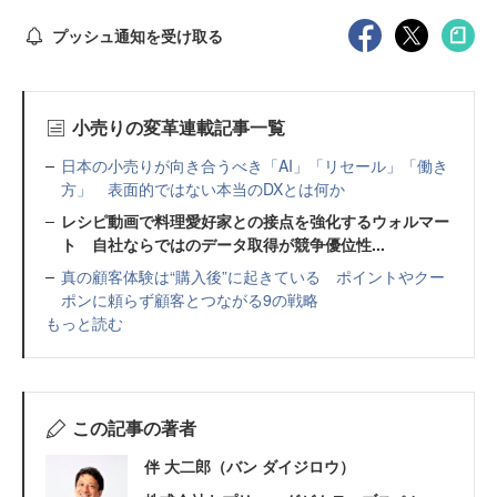
プッシュ通知を受け取る
小売りの変革連載記事一覧
日本の小売りが向き合うべき「AI」「リセール」「働き
方」 表面的ではない本当のDXとは何か
レシピ動画で料理愛好家との接点を強化するウォルマー
ト 自社ならではのデータ取得が競争優位性...
真の顧客体験は“購入後”に起きている ポイントやクー
ポンに頼らず顧客とつながる9の戦略
もっと読む
この記事の著者
伴 大二郎（バン ダイジロウ）