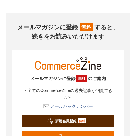
メールマガジンに登録
すると、
無料
続きをお読みいただけます
メールマガジンに登録
のご案内
無料
・全てのCommerceZineの過去記事が閲覧でき
ます
メールバックナンバー
新規会員登録
無料