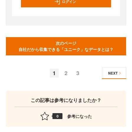
ログイン
次のページ
自社だから収集できる「ユニーク」なデータとは？
1
2
3
NEXT
この記事は参考になりましたか？
参考になった
0