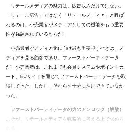
リテールメディアの魅力は、広告収入だけではない。
「リテール広告」ではなく「リテールメディア」と呼ば
れるのは、小売業者がメディアとしての機能をもつ重要
性が強調されているからだ。
小売業者がメディア化に向け最も重要視すべきは、メ
ディアを見る顧客であり、ファーストパーティデータ
だ。小売業者は、これまでも会員システムやポイントカ
ード、ECサイトを通じてファーストパーティデータを取
得してきた。しかし、それらを十分に活用できていなか
った。
ファーストパーティデータの力のアンロック（解放）
こそが、リテールメディアを戦略的に考える上で求めら
れる。