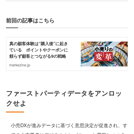
前回の記事はこちら
ファーストパーティデータをアンロッ
クせよ
小売DXが進みデータに基づく意思決定が促進され、す