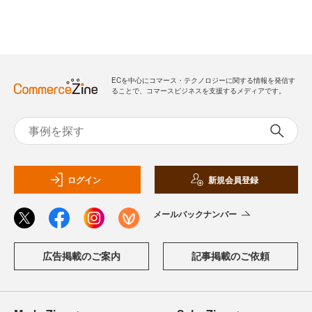
ECを中心にコマース・テクノロジーに関する情報を発信す
ることで、コマースビジネスを支援するメディアです。
ログイン
新規会員登録
メールバックナンバー
広告掲載のご案内
記事掲載のご依頼