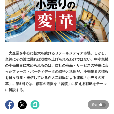
大企業を中心に拡大を続けるリテールメディア市場。しかし、
単純にその波に乗れば収益を上げられるわけではない。中小規模
の小売業者に求められるのは、自社の商品・サービスの特長に合
ったファーストパーティデータの取得と活用だ。小売業界の情報
を日々収集・発信している伴大二郎氏による連載「小売りの変
革」。第5回では、顧客の選択を「習慣」に変える戦略をテーマ
に解説する。
通知