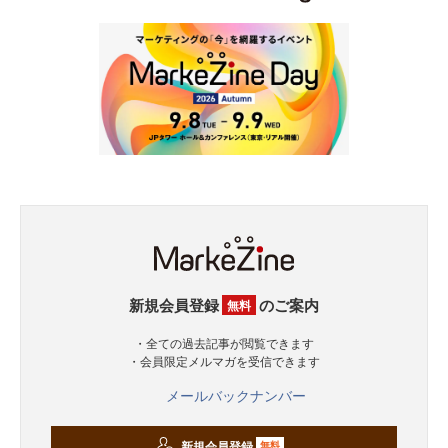
新規会員登録
のご案内
無料
・全ての過去記事が閲覧できます
・会員限定メルマガを受信できます
メールバックナンバー
新規会員登録
無料