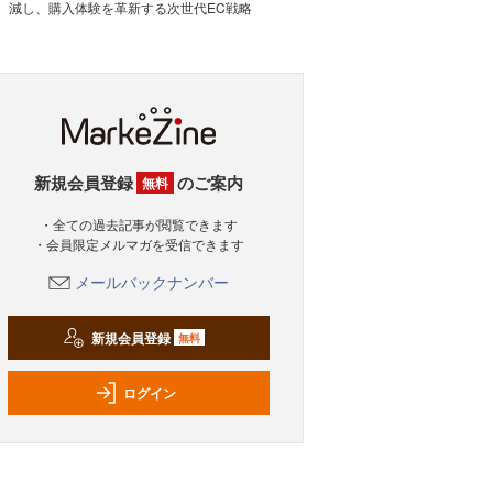
減し、購入体験を革新する次世代EC戦略
新規会員登録
のご案内
無料
・全ての過去記事が閲覧できます
・会員限定メルマガを受信できます
メールバックナンバー
新規会員登録
無料
ログイン