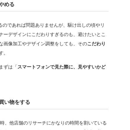
をやめる
なせるのであれば問題ありませんが、駆け出しの頃やリ
ナーデザインにこだわりすぎるのも、避けたいとこ
な画像加工やデザイン調整をしても、その
こだわり
す。
まずは「
スマートフォンで見た際に、見やすいかど
で買い物をする
時、他店舗のリサーチにかなりの時間を割いている