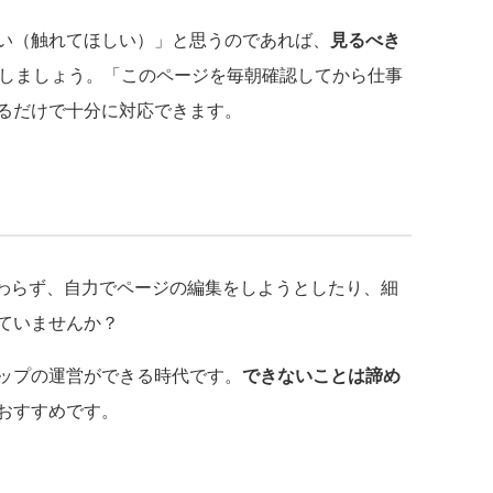
い（触れてほしい）」と思うのであれば、
見るべき
しましょう。「このページを毎朝確認してから仕事
るだけで十分に対応できます。
かわらず、自力でページの編集をしようとしたり、細
ていませんか？
ップの運営ができる時代です。
できないことは諦め
おすすめです。