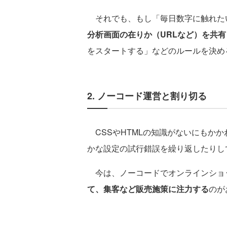
それでも、もし「毎日数字に触れた
分析画面の在りか（URLなど）を共有
をスタートする」などのルールを決め
2. ノーコード運営と割り切る
CSSやHTMLの知識がないにもか
かな設定の試行錯誤を繰り返したりし
今は、ノーコードでオンラインショ
て、集客など販売施策に注力する
のが