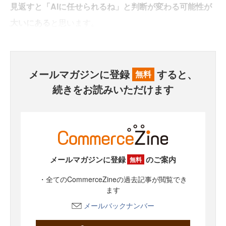
見返すと「AIに任せられるね」と判断が変わる可能性が
大いにある
と思います。
メールマガジンに登録
すると、
無料
続きをお読みいただけます
メールマガジンに登録
のご案内
無料
・全てのCommerceZineの過去記事が閲覧でき
ます
メールバックナンバー