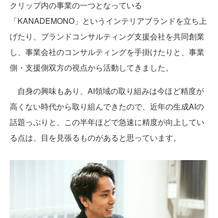
クリップ内の事業の一つとなっている
「KANADEMONO」というインテリアブランドを立ち上
げたり、ブランドコンサルティング支援会社を共同創業
し、事業会社のコンサルティングを手掛けたりと、事業
側・支援側双方の視点から活動してきました。
自身の興味もあり、AI領域の取り組みは今ほど精度が
高くない時代から取り組んできたので、近年の生成AIの
話題っぷりと、この半年ほどで急速に精度が向上してい
る点は、目を見張るものがあると思っています。