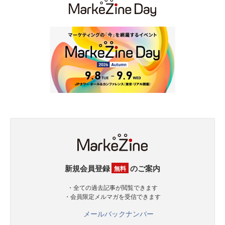
新規会員登録
のご案内
無料
・全ての過去記事が閲覧できます
・会員限定メルマガを受信できます
メールバックナンバー