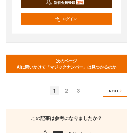
新規会員登録
無料
ログイン
次のページ
AIに問いかけて「マジックナンバー」は見つかるのか
1
2
3
NEXT
この記事は参考になりましたか？