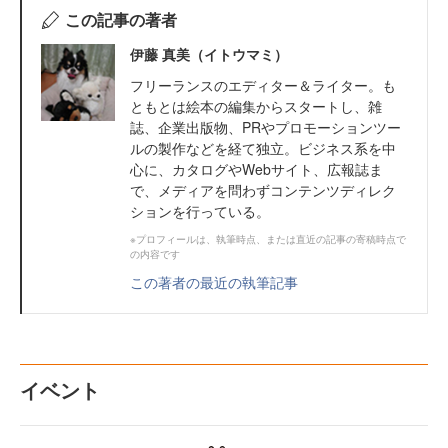
この記事の著者
伊藤 真美（イトウマミ）
フリーランスのエディター＆ライター。も
ともとは絵本の編集からスタートし、雑
誌、企業出版物、PRやプロモーションツー
ルの製作などを経て独立。ビジネス系を中
心に、カタログやWebサイト、広報誌ま
で、メディアを問わずコンテンツディレク
ションを行っている。
※プロフィールは、執筆時点、または直近の記事の寄稿時点で
の内容です
この著者の最近の執筆記事
イベント