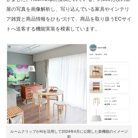
屋の写真を画像解析し、写り込んでいる家具やインテリ
ア雑貨と商品情報をひもづけて、商品を取り扱うECサイ
トへ送客する機能実装を模索しています。
ルームクリップがAIを活用して2024年4月に公開した新機能のイメージ
図