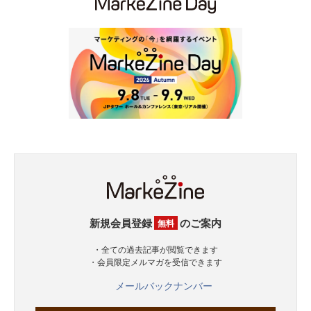
新規会員登録
のご案内
無料
・全ての過去記事が閲覧できます
・会員限定メルマガを受信できます
メールバックナンバー