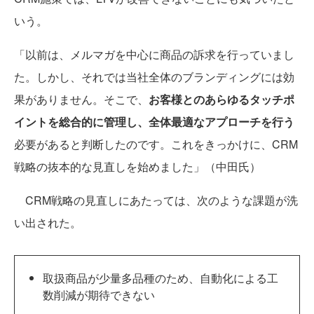
いう。
「以前は、メルマガを中心に商品の訴求を行っていまし
た。しかし、それでは当社全体のブランディングには効
果がありません。そこで、
お客様とのあらゆるタッチポ
イントを総合的に管理し、全体最適なアプローチを行う
必要があると判断したのです。これをきっかけに、CRM
戦略の抜本的な見直しを始めました」（中田氏）
CRM戦略の見直しにあたっては、次のような課題が洗
い出された。
取扱商品が少量多品種のため、自動化による工
数削減が期待できない