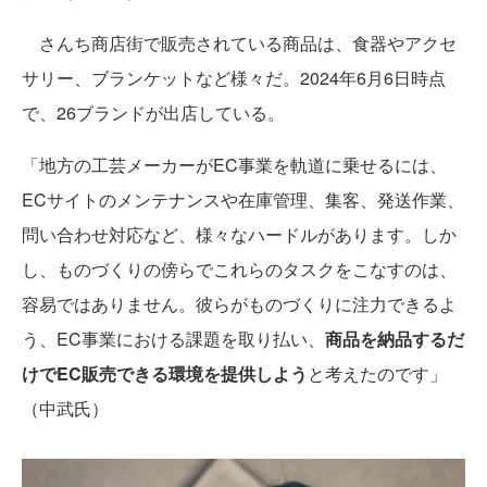
さんち商店街で販売されている商品は、食器やアクセ
サリー、ブランケットなど様々だ。2024年6月6日時点
で、26ブランドが出店している。
「地方の工芸メーカーがEC事業を軌道に乗せるには、
ECサイトのメンテナンスや在庫管理、集客、発送作業、
問い合わせ対応など、様々なハードルがあります。しか
し、ものづくりの傍らでこれらのタスクをこなすのは、
容易ではありません。彼らがものづくりに注力できるよ
う、EC事業における課題を取り払い、
商品を納品するだ
けでEC販売できる環境を提供しよう
と考えたのです」
（中武氏）