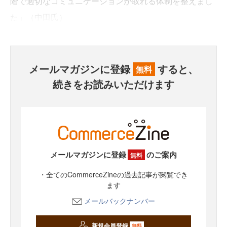
階で適切なコミュニケーションが取れる体制を整えまし
た」（中田氏）
メールマガジンに登録
すると、
無料
続きをお読みいただけます
メールマガジンに登録
のご案内
無料
・全てのCommerceZineの過去記事が閲覧でき
ます
メールバックナンバー
新規会員登録
無料