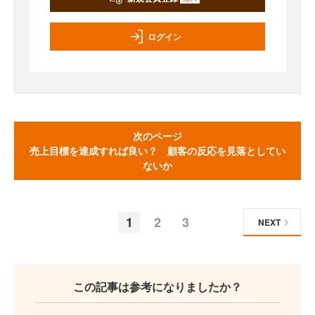
ログイン
次のページ
売上目標を達成すれば良い？ 顧客の反応を見落としてい
ないか
1
2
3
NEXT
この記事は参考になりましたか？