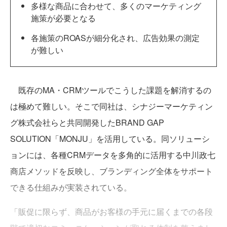
多様な商品に合わせて、多くのマーケティング
施策が必要となる
各施策のROASが細分化され、広告効果の測定
が難しい
既存のMA・CRMツールでこうした課題を解消するの
は極めて難しい。そこで同社は、シナジーマーケティン
グ株式会社らと共同開発したBRAND GAP
SOLUTION「MONJU」を活用している。同ソリューシ
ョンには、各種CRMデータを多角的に活用する中川政七
商店メソッドを反映し、ブランディング全体をサポート
できる仕組みが実装されている。
「販促に限らず、商品がお客様の手元に届くまでの各段