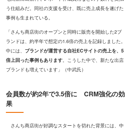
う仕組みだ。同社の支援を受け、既に売上成長を遂げた
事例も生まれている。
「さんち商店街のオープンと同時に販売を開始した2ブ
ランドは、約半年で想定の1.6倍の売上を記録しました。
中には、
ブランドが運営する自社ECサイトの売上を、5
倍上回った事例もあります
。こうした中で、新たな出店
ブランドも増えています」（中武氏）
会員数が約2年で3.5倍に CRM強化の効
果
さんち商店街が好調なスタートを切れた背景には、中