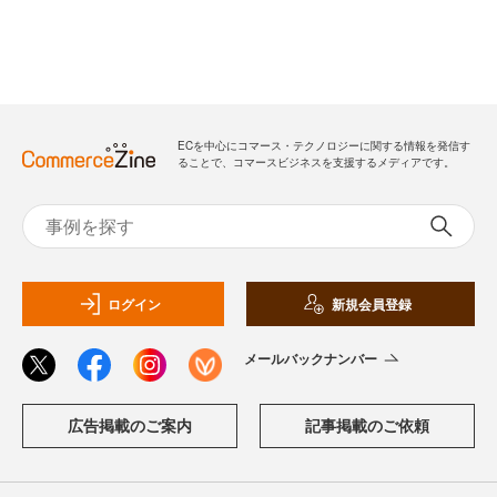
ECを中心にコマース・テクノロジーに関する情報を発信す
ることで、コマースビジネスを支援するメディアです。
ログイン
新規会員登録
メールバックナンバー
広告掲載のご案内
記事掲載のご依頼