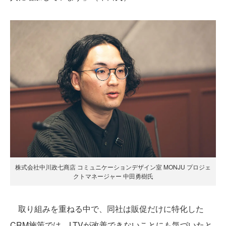
株式会社中川政七商店 コミュニケーションデザイン室 MONJU プロジェ
クトマネージャー 中田勇樹氏
取り組みを重ねる中で、同社は販促だけに特化した
CRM施策では、LTVが改善できないことにも気づいたと