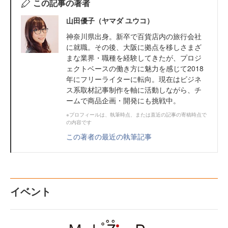
この記事の著者
山田優子（ヤマダ ユウコ）
神奈川県出身。新卒で百貨店内の旅行会社
に就職。その後、大阪に拠点を移しさまざ
まな業界・職種を経験してきたが、プロジ
ェクトベースの働き方に魅力を感じて2018
年にフリーライターに転向。現在はビジネ
ス系取材記事制作を軸に活動しながら、チ
ームで商品企画・開発にも挑戦中。
※プロフィールは、執筆時点、または直近の記事の寄稿時点で
の内容です
この著者の最近の執筆記事
イベント