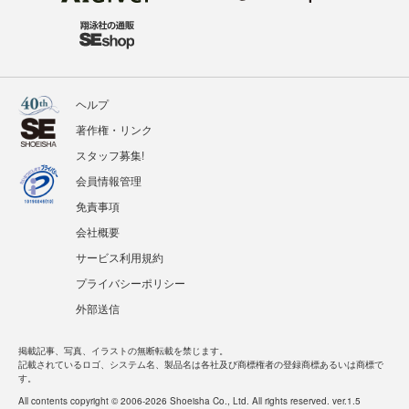
ヘルプ
著作権・リンク
スタッフ募集!
会員情報管理
免責事項
会社概要
サービス利用規約
プライバシーポリシー
外部送信
掲載記事、写真、イラストの無断転載を禁じます。
記載されているロゴ、システム名、製品名は各社及び商標権者の登録商標あるいは商標で
す。
All contents copyright © 2006-2026 Shoeisha Co., Ltd. All rights reserved. ver.1.5