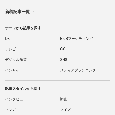
新着記事一覧
テーマから記事を探す
DX
BtoBマーケティング
テレビ
CX
デジタル施策
SNS
インサイト
メディアプランニング
記事スタイルから探す
インタビュー
調査
マンガ
クイズ