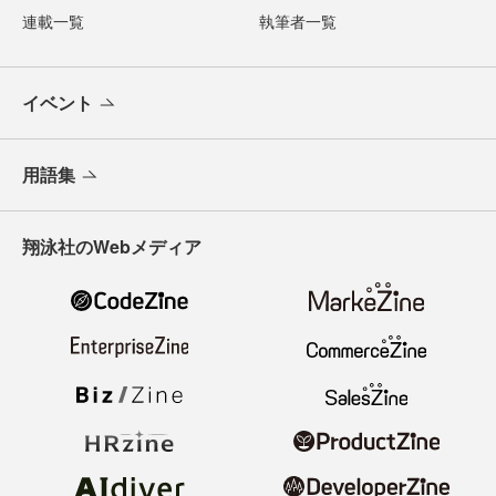
連載一覧
執筆者一覧
イベント
用語集
翔泳社のWebメディア