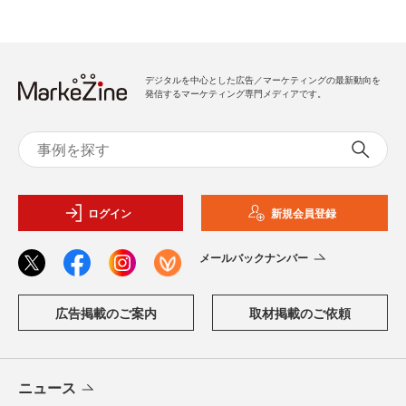
デジタルを中心とした広告／マーケティングの最新動向を
発信するマーケティング専門メディアです。
ログイン
新規会員登録
メールバックナンバー
広告掲載のご案内
取材掲載のご依頼
ニュース