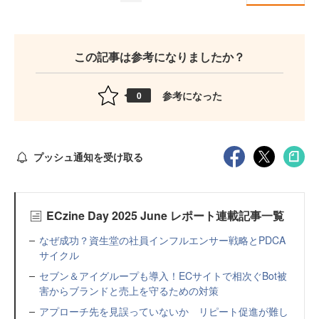
この記事は参考になりましたか？
参考になった
0
プッシュ通知を受け取る
ECzine Day 2025 June レポート連載記事一覧
なぜ成功？資生堂の社員インフルエンサー戦略とPDCA
サイクル
セブン＆アイグループも導入！ECサイトで相次ぐBot被
害からブランドと売上を守るための対策
アプローチ先を見誤っていないか リピート促進が難し