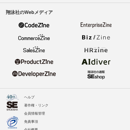
翔泳社のWebメディア
ヘルプ
著作権・リンク
会員情報管理
免責事項
会社概要