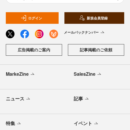
ログイン
新規会員登録
メールバックナンバー
広告掲載のご案内
記事掲載のご依頼
MarkeZine
SalesZine
ニュース
記事
特集
イベント