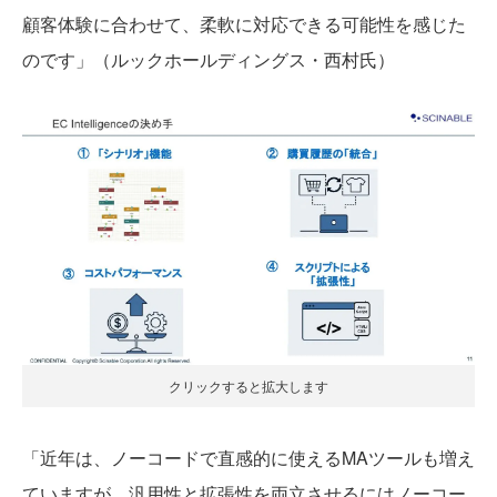
顧客体験に合わせて、柔軟に対応できる可能性を感じた
のです」（ルックホールディングス・西村氏）
クリックすると拡大します
「近年は、ノーコードで直感的に使えるMAツールも増え
ていますが、汎用性と拡張性を両立させるにはノーコー