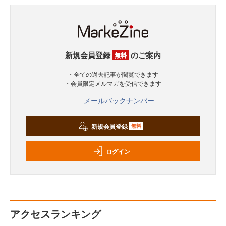
新規会員登録
のご案内
無料
・全ての過去記事が閲覧できます
・会員限定メルマガを受信できます
メールバックナンバー
新規会員登録
無料
ログイン
アクセスランキング