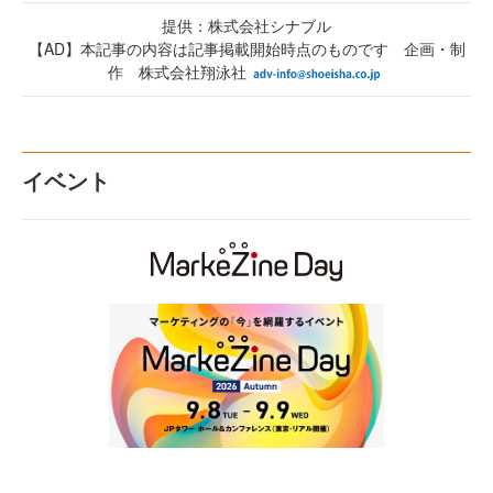
提供：株式会社シナブル
【AD】本記事の内容は記事掲載開始時点のものです 企画・制
作 株式会社翔泳社
イベント