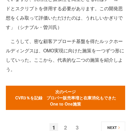
ドとスクリプトを併用する必要があります。この開発思
想をくみ取って評価いただけたのは、うれしいかぎりで
す」（シナブル・曽川氏）
こうして、密な顧客アプローチ基盤を得たルックホー
ルディングスは、OMO実現に向けた施策を一つずつ形に
していった。ここから、代表的な二つの施策を紹介しよ
う。
次のページ
CVR3％を記録 プロパー販売率増と在庫消化もできた
One to One施策
1
2
3
NEXT