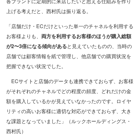
各ブランドに定期的に来店したいと思える仕組みを作り
上げる考えだと、西村氏は振り返る。
「店舗だけ・ECだけといった単一のチャネルを利用する
お客様よりも、
両方を利用するお客様のほうが購入総額
が2〜3倍になる傾向がある
と見えていたものの、当時の
店舗では顧客情報を紙で管理し、他店舗での購買状況を
把握できない状況でした。
ECサイトと店舗のデータも連携できておらず、お客様
がそれぞれのチャネルでどの程度の頻度、どれだけの金
額を購入しているかが見えていなかったのです。ロイヤ
リティの高いお客様に適切な対応ができておらず、大き
な課題となっていました」（ルックホールディングス・
西村氏）