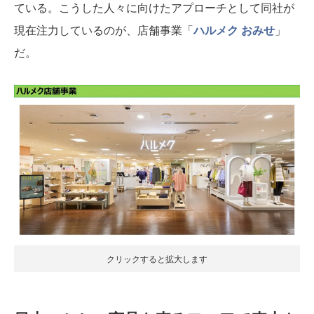
ている。こうした人々に向けたアプローチとして同社が
現在注力しているのが、店舗事業「
ハルメク おみせ
」
だ。
クリックすると拡大します