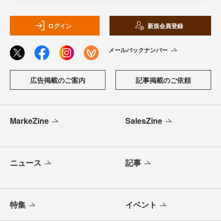
ログイン
新規会員登録
メールバックナンバー
広告掲載のご案内
記事掲載のご依頼
MarkeZine
SalesZine
ニュース
記事
特集
イベント