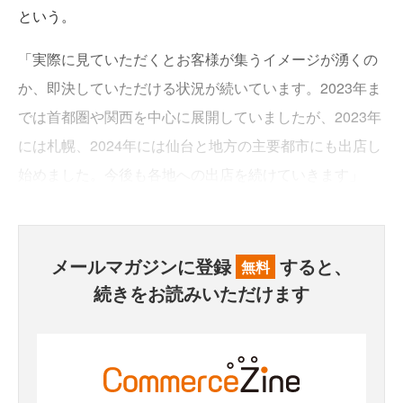
という。
「実際に見ていただくとお客様が集うイメージが湧くの
か、即決していただける状況が続いています。2023年ま
では首都圏や関西を中心に展開していましたが、2023年
には札幌、2024年には仙台と地方の主要都市にも出店し
始めました。今後も各地への出店を続けていきます」
メールマガジンに登録
すると、
無料
続きをお読みいただけます