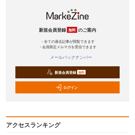
新規会員登録
のご案内
無料
・全ての過去記事が閲覧できます
・会員限定メルマガを受信できます
メールバックナンバー
新規会員登録
無料
ログイン
アクセスランキング