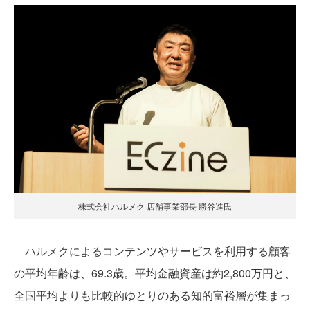
株式会社ハルメク 店舗事業部長 勝谷進氏
ハルメクによるコンテンツやサービスを利用する顧客
の平均年齢は、69.3歳。平均金融資産は約2,800万円と、
全国平均よりも比較的ゆとりのある知的富裕層が集まっ