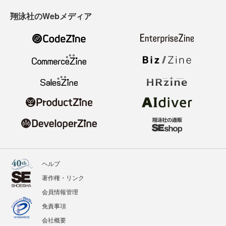
翔泳社のWebメディア
ヘルプ
著作権・リンク
会員情報管理
免責事項
会社概要