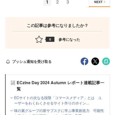
1
2
3
NEXT
この記事は参考になりましたか？
参考になった
0
プッシュ通知を受け取る
ECzine Day 2024 Autumn レポート連載記事一
覧
ECサイトの次なる段階「コマースメディア」とは ユ
ーザーをわくわくさせるサイト作りのポイン...
味の素グループの新サブスクに学ぶ事業創造力 可能性