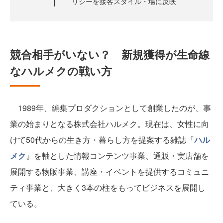
リシーを接客スタイル・場に反映
競合相手がいない？ 新規獲得が生命線
なハルメクの戦い方
1989年、編集プロダクションとして創業したのが、事
業の始まりとなる株式会社ハルメク。現在は、女性に向
けて50代からの生き方・暮らし方を提案する雑誌『
ハル
メク
』を軸とした情報コンテンツ事業、通販・実店舗を
展開する物販事業、講座・イベントを提供するコミュニ
ティ事業と、大きく3本の柱をもってビジネスを展開し
ている。