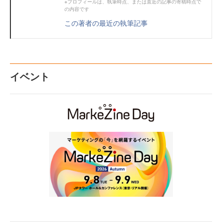
※プロフィールは、執筆時点、または直近の記事の寄稿時点で
の内容です
この著者の最近の執筆記事
イベント