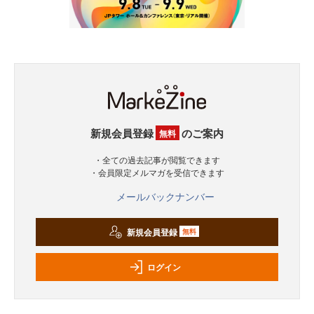
新規会員登録
のご案内
無料
・全ての過去記事が閲覧できます
・会員限定メルマガを受信できます
メールバックナンバー
新規会員登録
無料
ログイン