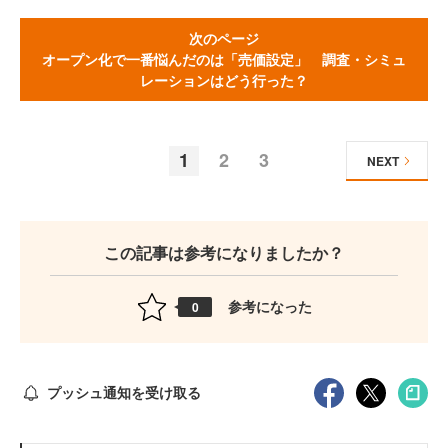
次のページ
オープン化で一番悩んだのは「売価設定」 調査・シミュ
レーションはどう行った？
1
2
3
NEXT
この記事は参考になりましたか？
参考になった
0
プッシュ通知を受け取る