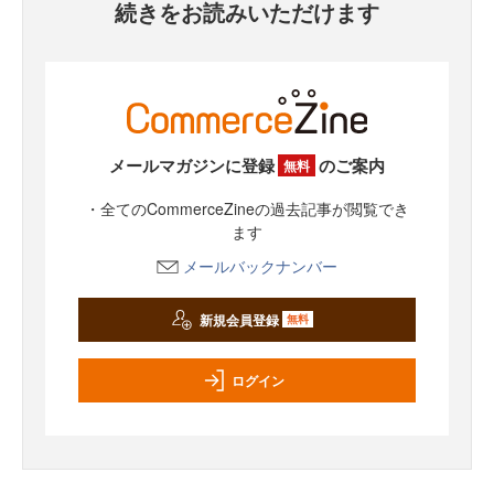
続きをお読みいただけます
メールマガジンに登録
のご案内
無料
・全てのCommerceZineの過去記事が閲覧でき
ます
メールバックナンバー
新規会員登録
無料
ログイン