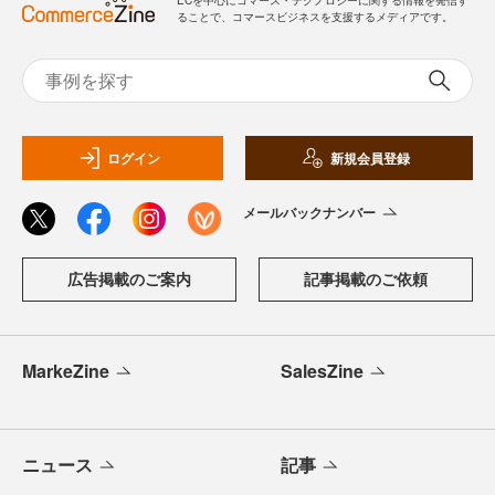
ることで、コマースビジネスを支援するメディアです。
ログイン
新規会員登録
メールバックナンバー
広告掲載のご案内
記事掲載のご依頼
MarkeZine
SalesZine
ニュース
記事