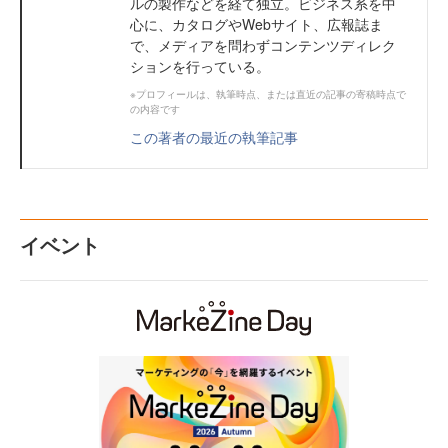
ルの製作などを経て独立。ビジネス系を中
心に、カタログやWebサイト、広報誌ま
で、メディアを問わずコンテンツディレク
ションを行っている。
※プロフィールは、執筆時点、または直近の記事の寄稿時点で
の内容です
この著者の最近の執筆記事
イベント