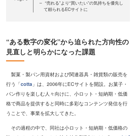
“売れる”より“買いたい”の気持ちを優先し
て頼られるECサイトに
“ある数字の変化”から迫られた方向性の
見直しと明らかになった課題
製菓・製パン用資材および関連器具・雑貨類の販売を
行う「
cotta
」は、2006年にECサイトを開設。お菓子・
パン作りを楽しむ人々向けに、小ロット・短納期・低価
格で商品を提供すると同時に多彩なコンテンツ発信を行
うことで、事業を拡大してきた。
その過程の中で、同社は小ロット・短納期・低価格の