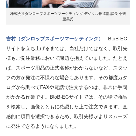
株式会社ダンロップスポーツマーケティング デジタル推進部 課長 小磯
里美氏
吉村（ダンロップスポーツマーケティング）
BtoB-EC
サイトを立ち上げるまでは、当社だけではなく、取引先
様もご発注業務において課題を抱えていました。たとえ
ば、スポーツ用品の正式名称がわからないなど、スタッ
フの方が発注に不慣れな場合もあります。その都度カタ
ログから調べてFAXや電話で注文するのは、非常に手間
がかかる作業です。BtoB-ECサイトでは、その場で商品
を検索し、画像とともに確認した上で注文できます。直
感的に項目を選択できるため、取引先様がよりスムーズ
に発注できるようになりました。