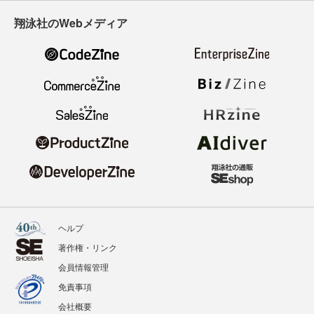
翔泳社のWebメディア
ヘルプ
著作権・リンク
会員情報管理
免責事項
会社概要