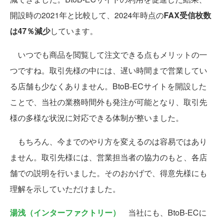
開設時の2021年と比較して、2024年時点の
FAX受信枚数
は47％減少
しています。
いつでも商品を閲覧して注文できる点もメリットの一
つですね。取引先様の中には、遅い時間まで営業してい
る店舗も少なくありません。BtoB-ECサイトを開設した
ことで、当社の業務時間外も発注が可能となり、取引先
様の多様な状況に対応できる体制が整いました。
もちろん、今までのやり方を変えるのは容易ではあり
ません。取引先様には、営業担当者の協力のもと、各店
舗での説明を行いました。そのおかげで、得意先様にも
理解を示していただけました。
湯浅（インターファクトリー）
当社にも、BtoB-ECに