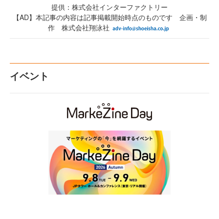
提供：株式会社インターファクトリー
【AD】本記事の内容は記事掲載開始時点のものです 企画・制
作 株式会社翔泳社
イベント