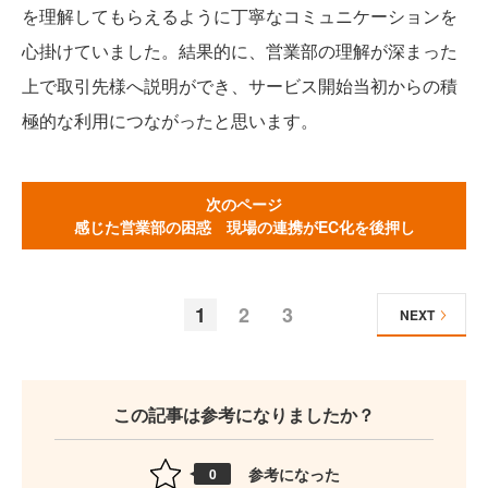
を理解してもらえるように丁寧なコミュニケーションを
心掛けていました。結果的に、営業部の理解が深まった
上で取引先様へ説明ができ、サービス開始当初からの積
極的な利用につながったと思います。
次のページ
感じた営業部の困惑 現場の連携がEC化を後押し
1
2
3
NEXT
この記事は参考になりましたか？
参考になった
0