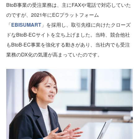
BtoB事業の受注業務は、主にFAXや電話で対応していた
のですが、2021年にECプラットフォーム
「
EBISUMART
」を採用し、取引先様に向けたクローズ
ドなBtoB-ECサイトを立ち上げました。当時、競合他社
もBtoB-EC事業を強化する動きがあり、当社内でも受注
業務のDX化の気運が高まっていたのです。