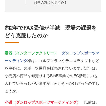
討中の方におすすめ！
約2年でFAX受信が半減 現場の課題を
どう克服したのか
湯浅（インターファクトリー）
ダンロップスポーツマ
ーケティング
様は、ゴルフクラブやテニスラケットなど
を中心に、スポーツ用品を販売されています。近年は、
小売店へ商品を卸売りするBtoB事業でのEC活用に力を
入れていらっしゃいますが、何がきっかけだったのでし
ょうか。
小磯（ダンロップスポーツマーケティング）
以前は、