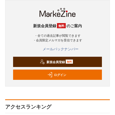
新規会員登録
のご案内
無料
・全ての過去記事が閲覧できます
・会員限定メルマガを受信できます
メールバックナンバー
新規会員登録
無料
ログイン
アクセスランキング