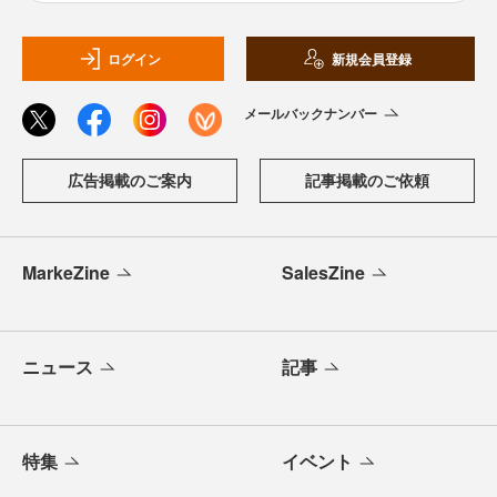
ログイン
新規会員登録
メールバックナンバー
広告掲載のご案内
記事掲載のご依頼
MarkeZine
SalesZine
ニュース
記事
特集
イベント