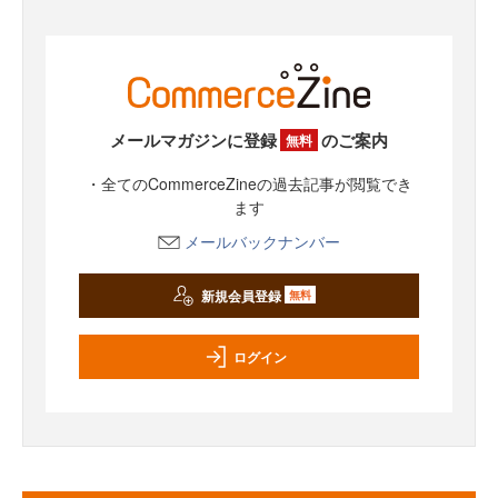
メールマガジンに登録
のご案内
無料
・全てのCommerceZineの過去記事が閲覧でき
ます
メールバックナンバー
新規会員登録
無料
ログイン