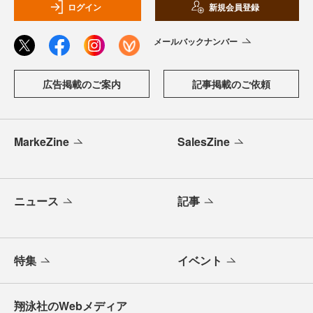
ログイン
新規会員登録
メールバックナンバー
広告掲載のご案内
記事掲載のご依頼
MarkeZine
SalesZine
ニュース
記事
特集
イベント
翔泳社のWebメディア