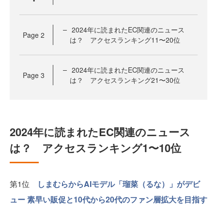
2024年に読まれたEC関連のニュース
Page
2
は？ アクセスランキング11〜20位
2024年に読まれたEC関連のニュース
Page
3
は？ アクセスランキング21〜30位
2024年に読まれたEC関連のニュース
は？ アクセスランキング1〜10位
第1位
しまむらからAIモデル「瑠菜（るな）」がデビ
ュー 素早い販促と10代から20代のファン層拡大を目指す