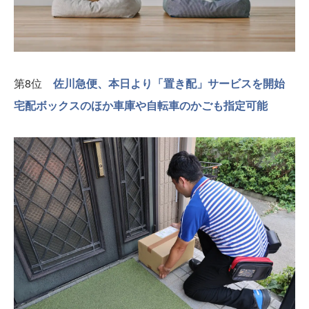
第8位
佐川急便、本日より「置き配」サービスを開始
宅配ボックスのほか車庫や自転車のかごも指定可能