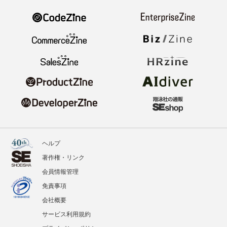
ヘルプ
著作権・リンク
会員情報管理
免責事項
会社概要
サービス利用規約