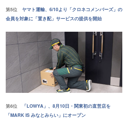
第5位
ヤマト運輸、6/10より「クロネコメンバーズ」の
会員を対象に「置き配」サービスの提供を開始
第6位
「LOWYA」、8月10日・関東初の直営店を
「MARK IS みなとみらい」にオープン