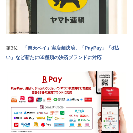
第3位
「楽天ペイ」実店舗決済、「PayPay」「d払
い」など新たに65種類の決済ブランドに対応