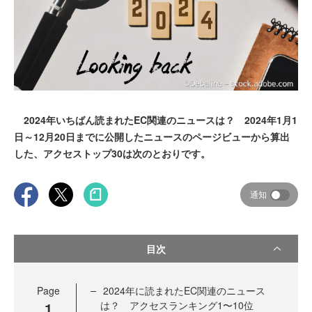
2024年いちばん読まれたEC関連のニュースは？ 2024年1月1
日～12月20日までに公開したニュースのページビューから算出
した、アクセストップ30は次のとおりです。
通知
目次
Page
2024年に読まれたEC関連のニュース
1
は？ アクセスランキング1〜10位