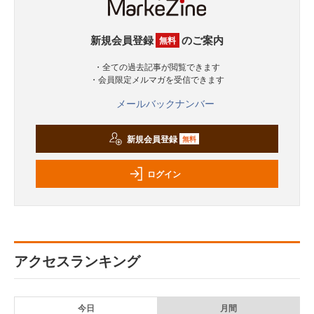
新規会員登録
のご案内
無料
・全ての過去記事が閲覧できます
・会員限定メルマガを受信できます
メールバックナンバー
新規会員登録
無料
ログイン
アクセスランキング
今日
月間