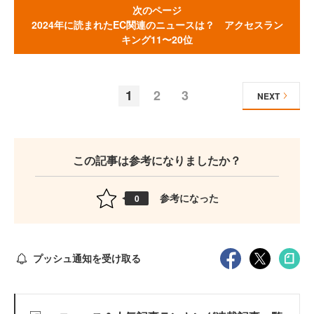
次のページ
2024年に読まれたEC関連のニュースは？ アクセスラン
キング11〜20位
1
2
3
NEXT
この記事は参考になりましたか？
参考になった
0
プッシュ通知を受け取る