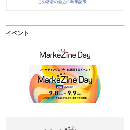
この著者の最近の執筆記事
イベント