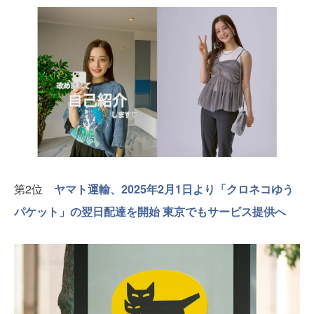
第2位
ヤマト運輸、2025年2月1日より「クロネコゆう
パケット」の翌日配達を開始 東京でもサービス提供へ