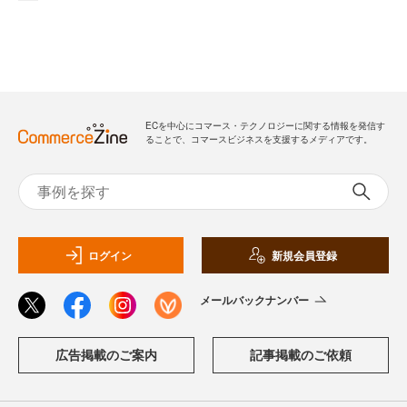
ECを中心にコマース・テクノロジーに関する情報を発信す
ることで、コマースビジネスを支援するメディアです。
ログイン
新規会員登録
メールバックナンバー
広告掲載のご案内
記事掲載のご依頼