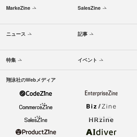
MarkeZine
SalesZine
ニュース
記事
特集
イベント
翔泳社のWebメディア