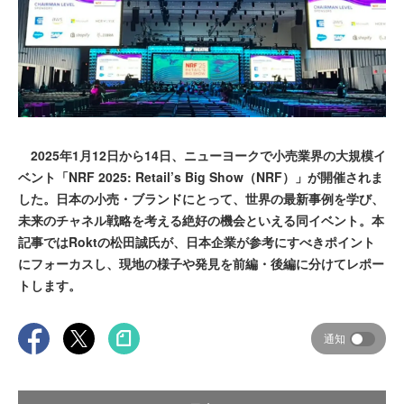
2025年1月12日から14日、ニューヨークで小売業界の大規模イ
ベント「NRF 2025: Retail’s Big Show（NRF）」が開催されま
した。日本の小売・ブランドにとって、世界の最新事例を学び、
未来のチャネル戦略を考える絶好の機会といえる同イベント。本
記事ではRoktの松田誠氏が、日本企業が参考にすべきポイント
にフォーカスし、現地の様子や発見を前編・後編に分けてレポー
トします。
通知