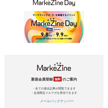
新規会員登録
のご案内
無料
・全ての過去記事が閲覧できます
・会員限定メルマガを受信できます
メールバックナンバー