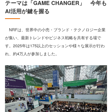
テーマは「GAME CHANGER」 今年も
AI活用が鍵を握る
NRFは、世界中の小売・ブランド・テクノロジー企業
が集い、最新トレンドやビジネス戦略を共有する場で
す。2025年は175以上のセッションや様々な展示が行わ
れ、約4万人が参加しました。