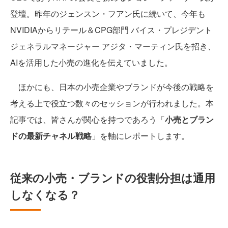
登壇。昨年のジェンスン・フアン氏に続いて、今年も
NVIDIAからリテール＆CPG部門 バイス・プレジデント
ジェネラルマネージャー アジタ・マーティン氏を招き、
AIを活用した小売の進化を伝えていました。
ほかにも、日本の小売企業やブランドが今後の戦略を
考える上で役立つ数々のセッションが行われました。本
記事では、皆さんが関心を持つであろう「
小売とブラン
ドの最新チャネル戦略
」を軸にレポートします。
従来の小売・ブランドの役割分担は通用
しなくなる？