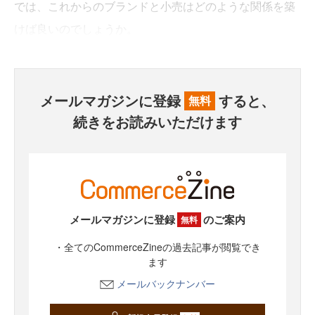
では、これからのブランドと小売はどのような関係を築
けば良いのでしょうか。
メールマガジンに登録
すると、
無料
続きをお読みいただけます
メールマガジンに登録
のご案内
無料
・全てのCommerceZineの過去記事が閲覧でき
ます
メールバックナンバー