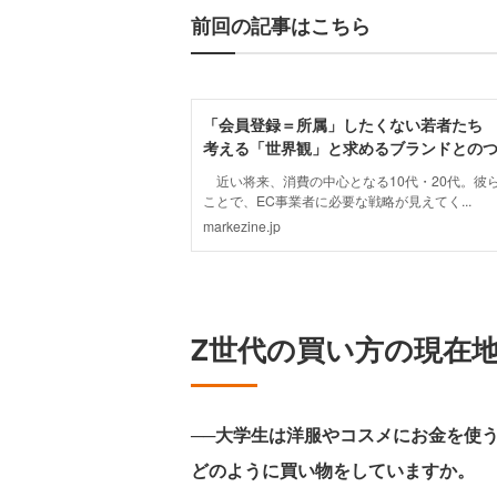
前回の記事はこちら
Z世代の買い方の現在地
──大学生は洋服やコスメにお金を使
どのように買い物をしていますか。