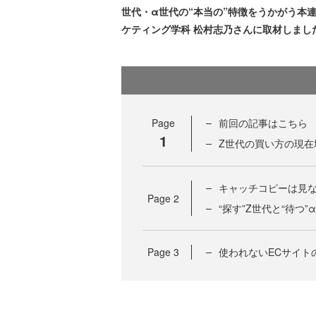
世代・α世代の“本当の”特徴をうかがう本連
ケティング学科 松村志乃さんに取材しまし
Page
前回の記事はこちら
1
Z世代の買い方の現在
キャッチコピーは見な
Page
2
“探す”Z世代と“待
Page
3
使われないECサイト