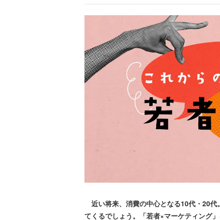
近い将来、消費の中心となる10代・20代
てくるでしょう。「若者×マーケティング」