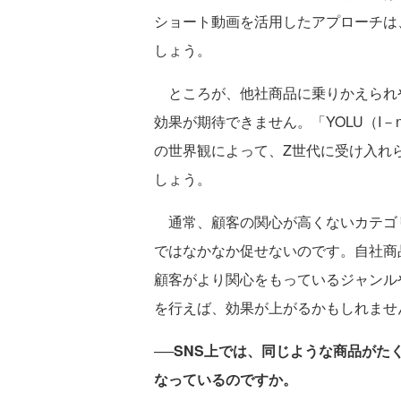
ショート動画を活用したアプローチは
しょう。
ところが、他社商品に乗りかえられ
効果が期待できません。「YOLU（I
の世界観によって、Z世代に受け入れ
しょう。
通常、顧客の関心が高くないカテゴリ
ではなかなか促せないのです。自社商
顧客がより関心をもっているジャンル
を行えば、効果が上がるかもしれませ
──SNS上では、同じような商品が
なっているのですか。