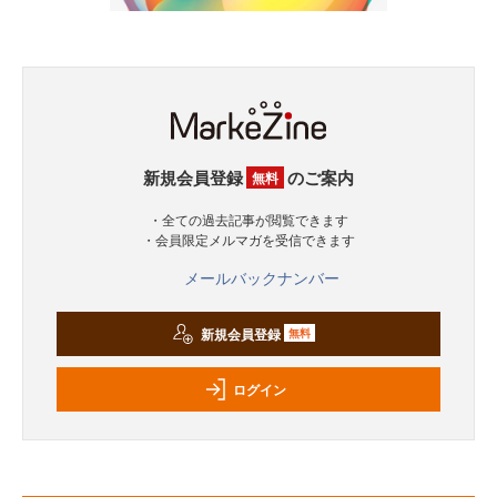
新規会員登録
のご案内
無料
・全ての過去記事が閲覧できます
・会員限定メルマガを受信できます
メールバックナンバー
新規会員登録
無料
ログイン