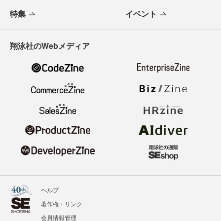
特集
イベント
翔泳社のWebメディア
ヘルプ
著作権・リンク
会員情報管理