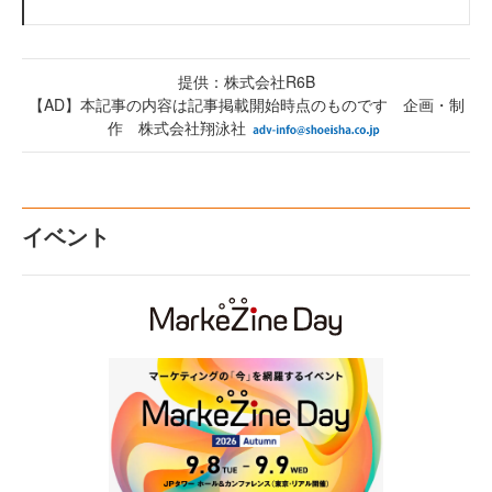
提供：株式会社R6B
【AD】本記事の内容は記事掲載開始時点のものです 企画・制
作 株式会社翔泳社
イベント