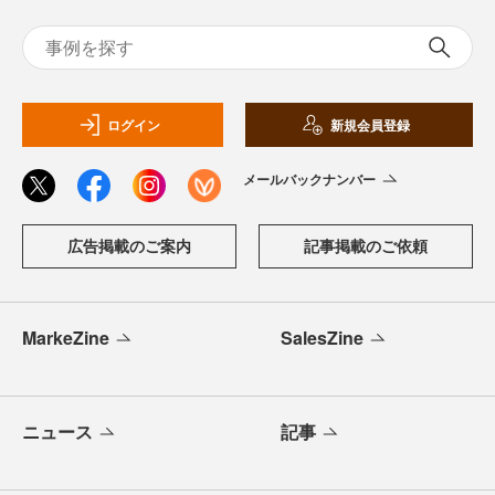
ログイン
新規会員登録
メールバックナンバー
広告掲載のご案内
記事掲載のご依頼
MarkeZine
SalesZine
ニュース
記事