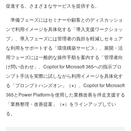
促進する、さまざまなサービスを提供する。
準備フェーズにはセミナーや顧客とのディスカッショ
ンで利用イメージを具体化する「導入支援ワークショッ
プ」、導入フェーズには管理者の負担を軽減しセキュア
な利用をサポートする「環境構築サービス」、展開・活
用フェーズには一般的な操作手順を案内する「管理者向
け問い合わせ」、Copilot for Microsoft 365への指示プロ
ンプト手法を実際に試しながら利用イメージを具体化す
る「プロンプトハンズオン」（※）、Copilot for Microsoft
365とPower Platformを使用した業務改善を伴走支援する
「業務整理・改善提案」（※）をラインアップしてい
る。