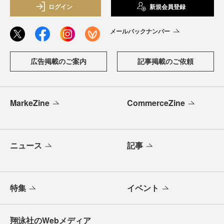
ログイン
新規会員登録
メールバックナンバー
広告掲載のご案内
記事掲載のご依頼
MarkeZine
CommerceZine
ニュース
記事
特集
イベント
翔泳社のWebメディア