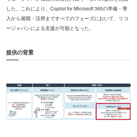
した。これにより、Copilot for Microsoft 365の準備・導
入から展開・活用まですべてのフェーズにおいて、リコ
ージャパンによる支援が可能となった。
提供の背景