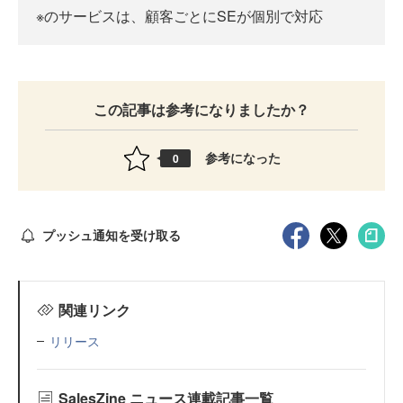
※のサービスは、顧客ごとにSEが個別で対応
この記事は参考になりましたか？
参考になった
0
プッシュ通知を受け取る
関連リンク
リリース
SalesZine ニュース連載記事一覧