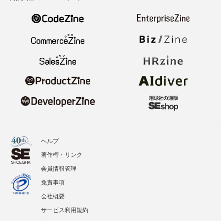
ヘルプ
著作権・リンク
会員情報管理
免責事項
会社概要
サービス利用規約