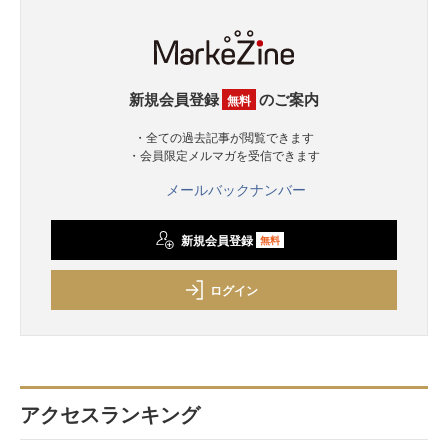
新規会員登録
のご案内
無料
・全ての過去記事が閲覧できます
・会員限定メルマガを受信できます
メールバックナンバー
新規会員登録
無料
ログイン
アクセスランキング