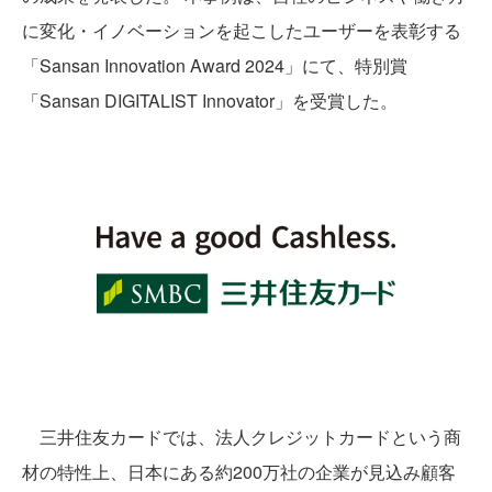
に変化・イノベーションを起こしたユーザーを表彰する
「Sansan Innovation Award 2024」にて、特別賞
「Sansan DIGITALIST Innovator」を受賞した。
三井住友カードでは、法人クレジットカードという商
材の特性上、日本にある約200万社の企業が見込み顧客