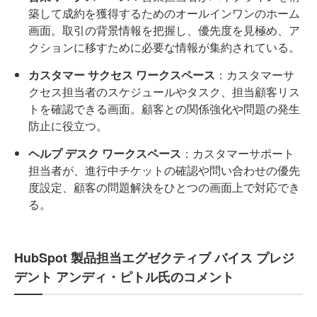
築して成約を獲得するためのオールインワンのホーム
画面。取引の背景情報を把握し、優先度を見極め、ア
クションに移すために必要な情報が集約されている。
カスタマー サクセス ワークスペース
：カスタマーサ
クセス担当者のスケジュールやタスク、担当顧客リス
トを確認できる画面。顧客との関係強化や問題の発生
防止に役立つ。
ヘルプ デスク ワークスペース
：カスタマーサポート
担当者が、進行中チケットの確認や問い合わせの優先
度設定、顧客の問題解決をひとつの画面上で対応でき
る。
HubSpot 製品担当エグゼクティブ バイス プレジ
デント アンディ・ピトル氏のコメント