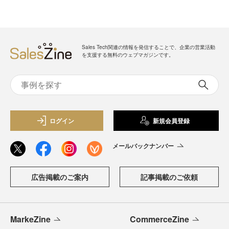
Sales Tech関連の情報を発信することで、企業の営業活動
を支援する無料のウェブマガジンです。
ログイン
新規会員登録
メールバックナンバー
広告掲載のご案内
記事掲載のご依頼
MarkeZine
CommerceZine