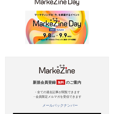
新規会員登録
のご案内
無料
・全ての過去記事が閲覧できます
・会員限定メルマガを受信できます
メールバックナンバー