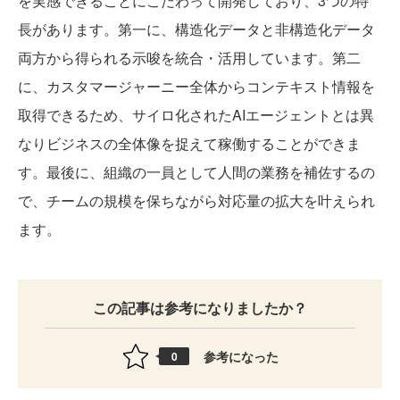
を実感できることにこだわって開発しており、3つの特
長があります。第一に、構造化データと非構造化データ
両方から得られる示唆を統合・活用しています。第二
に、カスタマージャーニー全体からコンテキスト情報を
取得できるため、サイロ化されたAIエージェントとは異
なりビジネスの全体像を捉えて稼働することができま
す。最後に、組織の一員として人間の業務を補佐するの
で、チームの規模を保ちながら対応量の拡大を叶えられ
ます。
この記事は参考になりましたか？
参考になった
0