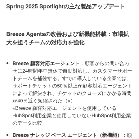
Spring 2025 Spotlightの主な製品アップデート
Breeze Agentsの改善および新機能搭載：市場拡
大を担うチームの対応力を強化
Breeze 顧客対応エージェント
：顧客からの問い合わ
せに24時間年中無休で自動対応し、カスタマーサポー
トチームを補佐する。すでに導入している企業では、
サポートチケットの50％以上が顧客対応エージェント
によって解決され、チケットのクローズにかかる時間
が40％近く短縮された（※）。
※Breeze 顧客対応エージェントを使用している
HubSpot利用企業と使用していないHubSpot利用企業
のデータ比較
Breeze ナレッジ ベース エージェント（新機能）
：顧