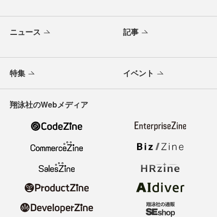
ニュース
記事
特集
イベント
翔泳社のWebメディア