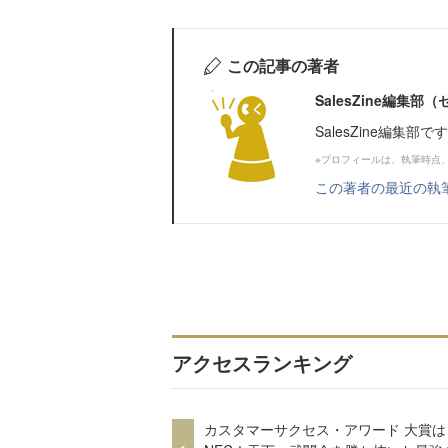
この記事の著者
SalesZine編集
SalesZine編集部
※プロフィールは、執筆時点
この著者の最近の執
アクセスランキング
カスタマーサクセス・アワード 大賞は