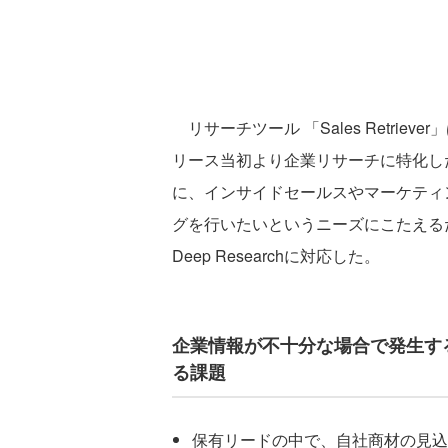
リサーチツール 「Sales Retrie
リース当初より企業リサーチに特化し
に、インサイドセールスやマーケティ
グを行いたいというニーズにこたえるため、S
Deep Researchに対応した。
企業情報が不十分な場合で発生す
る課題
保有リードの中で、自社商材の見込