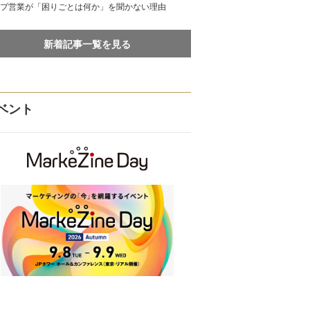
プ営業が「困りごとは何か」を聞かない理由
新着記事一覧を見る
ベント