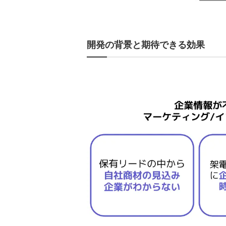
開発の背景と期待できる効果