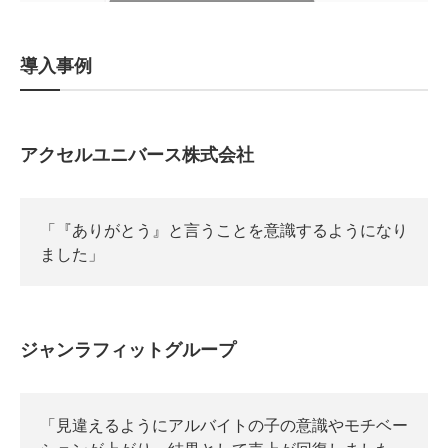
導入事例
アクセルユニバース株式会社
「『ありがとう』と言うことを意識するようになり
ました」
ジャンラフィットグループ
「見違えるようにアルバイトの子の意識やモチベー