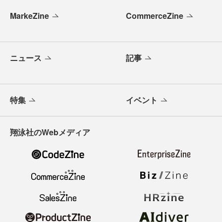
MarkeZine
CommerceZine
ニュース
記事
特集
イベント
翔泳社のWebメディア