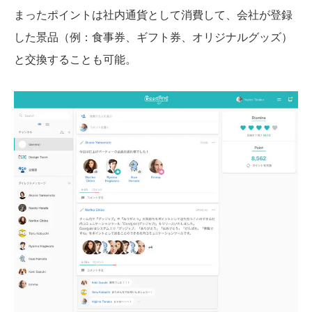
まったポイントは社内通貨として消費して、会社が登録
した景品（例：食事券、ギフト券、オリジナルグッズ）
と交換することも可能。