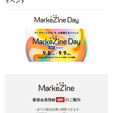
イベント
新規会員登録
のご案内
無料
・全ての過去記事が閲覧できます