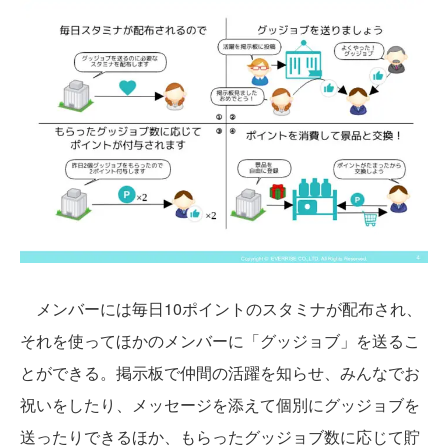
メンバーには毎日10ポイントのスタミナが配布され、
それを使ってほかのメンバーに「グッジョブ」を送るこ
とができる。掲示板で仲間の活躍を知らせ、みんなでお
祝いをしたり、メッセージを添えて個別にグッジョブを
送ったりできるほか、もらったグッジョブ数に応じて貯