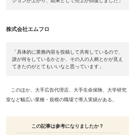
ションが上がり、結果として売上が回復しました」
株式会社エムフロ
「具体的に業務内容を投稿して共有しているので、
誰が何をしているかとか、その人の人柄とかが見え
てきたのがとてもいいなと思っています」
このほか、大手広告代理店、大手生命保険、大学研究
室など幅広い業種・規模の職場で導入実績がある。
この記事は参考になりましたか？