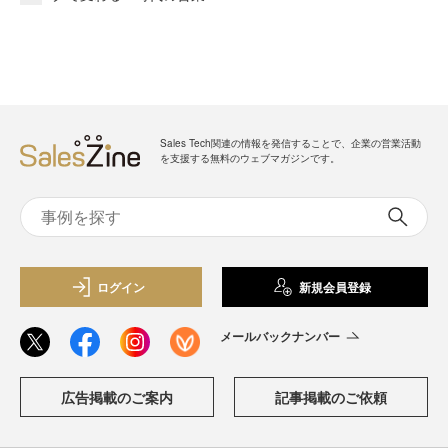
Sales Tech関連の情報を発信することで、企業の営業活動
を支援する無料のウェブマガジンです。
ログイン
新規会員登録
メールバックナンバー
広告掲載のご案内
記事掲載のご依頼