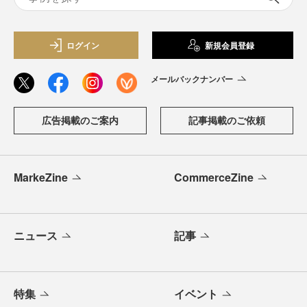
ログイン
新規会員登録
メールバックナンバー
広告掲載のご案内
記事掲載のご依頼
MarkeZine
CommerceZine
ニュース
記事
特集
イベント