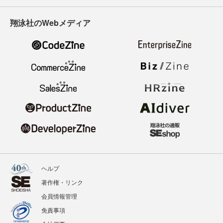
翔泳社のWebメディア
ヘルプ
著作権・リンク
会員情報管理
免責事項