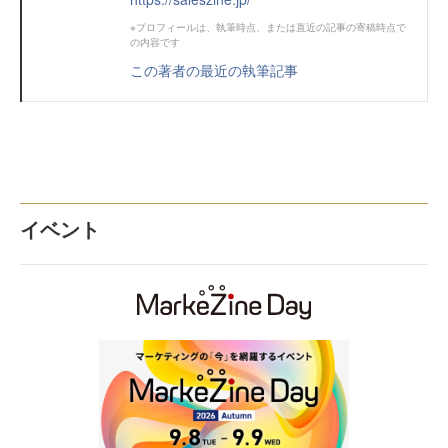
※プロフィールは、執筆時点、または直近の記事の寄稿時点で
の内容です
この著者の最近の執筆記事
イベント