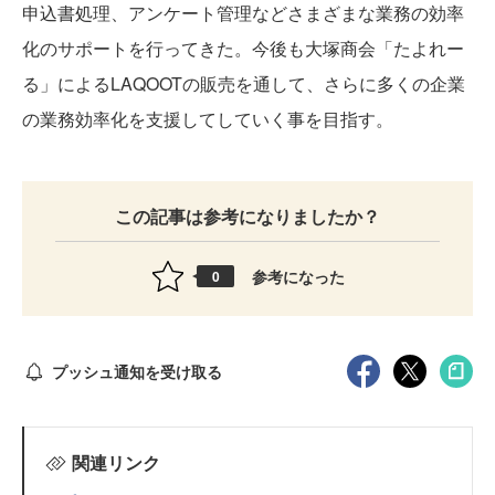
申込書処理、アンケート管理などさまざまな業務の効率
化のサポートを行ってきた。今後も大塚商会「たよれー
る」によるLAQOOTの販売を通して、さらに多くの企業
の業務効率化を支援してしていく事を目指す。
この記事は参考になりましたか？
参考になった
0
プッシュ通知を受け取る
関連リンク