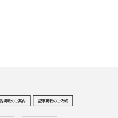
告掲載のご案内
記事掲載のご依頼