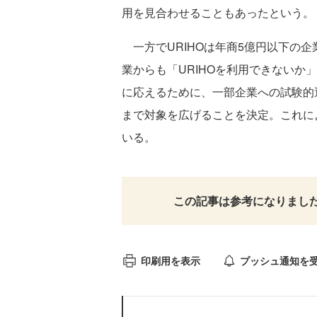
用を見合わせることもあったという。
一方でURIHOは年商5億円以下の
業からも「URIHOを利用できないか
に応えるために、一部企業への試験的
まで対象を広げることを決定。これによ
いる。
この記事は参考になりまし
印刷用を表示
プッシュ通知を