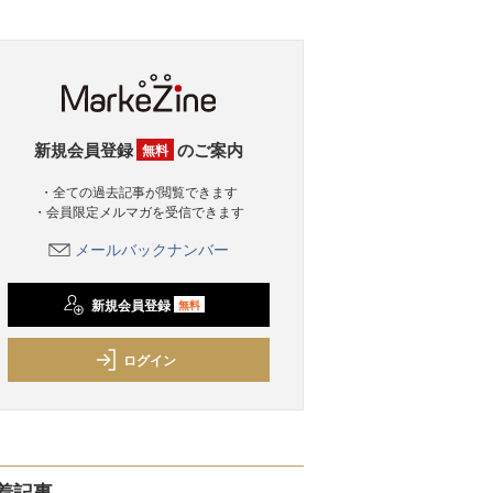
新規会員登録
のご案内
無料
・全ての過去記事が閲覧できます
・会員限定メルマガを受信できます
メールバックナンバー
新規会員登録
無料
ログイン
着記事