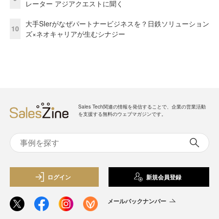
レーター アジアクエストに聞く
大手SIerがなぜパートナービジネスを？日鉄ソリューション
10
ズ×ネオキャリアが生むシナジー
Sales Tech関連の情報を発信することで、企業の営業活動
を支援する無料のウェブマガジンです。
ログイン
新規会員登録
メールバックナンバー