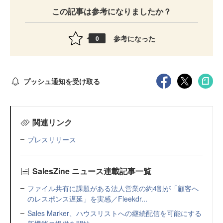
この記事は参考になりましたか？
参考になった
0
プッシュ通知を受け取る
関連リンク
プレスリリース
SalesZine ニュース連載記事一覧
ファイル共有に課題がある法人営業の約4割が「顧客へ
のレスポンス遅延」を実感／Fleekdr...
Sales Marker、ハウスリストへの継続配信を可能にする