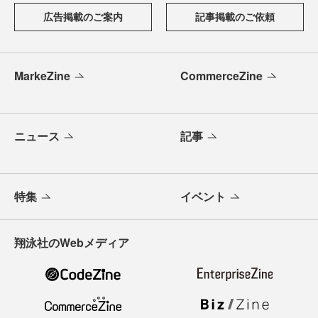
広告掲載のご案内
記事掲載のご依頼
MarkeZine
CommerceZine
ニュース
記事
特集
イベント
翔泳社のWebメディア