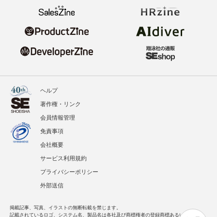
ヘルプ
著作権・リンク
会員情報管理
免責事項
会社概要
サービス利用規約
プライバシーポリシー
外部送信
掲載記事、写真、イラストの無断転載を禁じます。
記載されているロゴ、システム名、製品名は各社及び商標権者の登録商標あるいは商標で