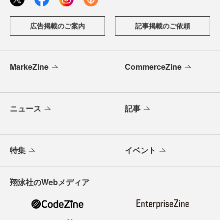
広告掲載のご案内
記事掲載のご依頼
MarkeZine
CommerceZine
ニュース
記事
特集
イベント
翔泳社のWebメディア