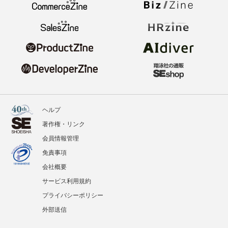
ヘルプ
著作権・リンク
会員情報管理
免責事項
会社概要
サービス利用規約
プライバシーポリシー
外部送信