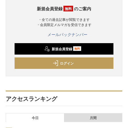
新規会員登録
のご案内
無料
・全ての過去記事が閲覧できます
・会員限定メルマガを受信できます
メールバックナンバー
新規会員登録
無料
ログイン
アクセスランキング
今日
月間