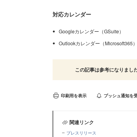
対応カレンダー
Googleカレンダー（GSuite）
Outlookカレンダー（Microsoft365
この記事は参考になりまし
印刷用を表示
プッシュ通知を
関連リンク
プレスリリース