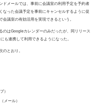
ンドメールでは、事前に会議室の利用予定を予約者
くなった会議予定を事前にキャンセルするように促
で会議室の有効活用を実現できるという。
はGoogleカレンダーのみだったが、同リリース
kカレンダーにも連携して利用できるようになった。
次のとおり。
ブ）
（メール）