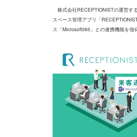
株式会社RECEPTIONISTの運営す
スペース管理アプリ「RECEPTIONIST 
ス「Microsoft365」との連携機能