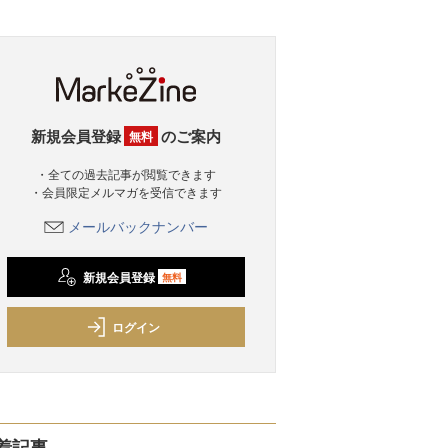
新規会員登録
のご案内
無料
・全ての過去記事が閲覧できます
・会員限定メルマガを受信できます
メールバックナンバー
新規会員登録
無料
ログイン
着記事