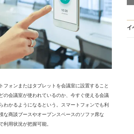
イ
トフォンまたはタブレットを会議室に設置すること
どの会議室が使われているのか、今すぐ使える会議
らわかるようになるという。スマートフォンでも利
模な商談ブースやオープンスペースのソファ席な
で利用状況が把握可能。