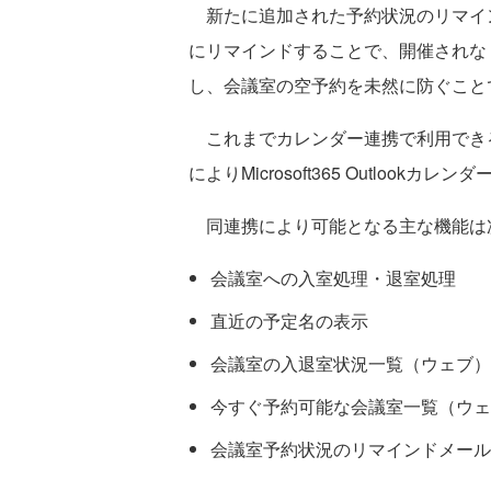
新たに追加された予約状況のリマイ
にリマインドすることで、開催されな
し、会議室の空予約を未然に防ぐこと
これまでカレンダー連携で利用できるの
によりMicrosoft365 Outloo
同連携により可能となる主な機能は
会議室への入室処理・退室処理
直近の予定名の表示
会議室の入退室状況一覧（ウェブ）
今すぐ予約可能な会議室一覧（ウェ
会議室予約状況のリマインドメール