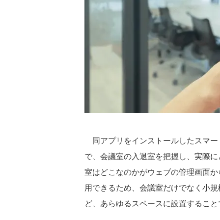
同アプリをインストールしたスマー
で、会議室の入退室を把握し、実際に
室はどこなのかがウェブの管理画面か
用できるため、会議室だけでなく小規
ど、あらゆるスペースに設置すること