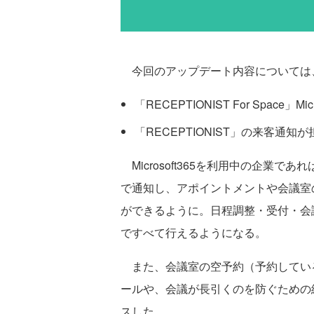
今回のアップデート内容については
「RECEPTIONIST For Space」
「RECEPTIONIST」の来客通
Microsoft365を利用中の企業であれ
で通知し、アポイントメントや会議室の
ができるように。日程調整・受付・会議室
ですべて行えるようになる。
また、会議室の空予約（予約してい
ールや、会議が長引くのを防ぐための
スした。