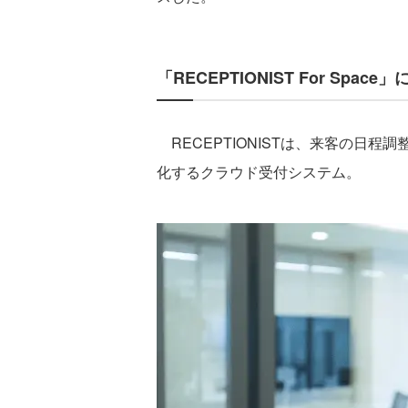
「RECEPTIONIST For Space
RECEPTIONISTは、来客の日
化するクラウド受付システム。