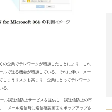
くの企業でテレワークが増加したことにより、これ
ールで送る機会が増加している。それに伴い、メー
てしまうリスクも高まり、企業にとってテレワーク
いる。
メール誤送信防止サービスを提供し、誤送信防止の市
る。「メール送信時に送信確認画面をポップアップさ