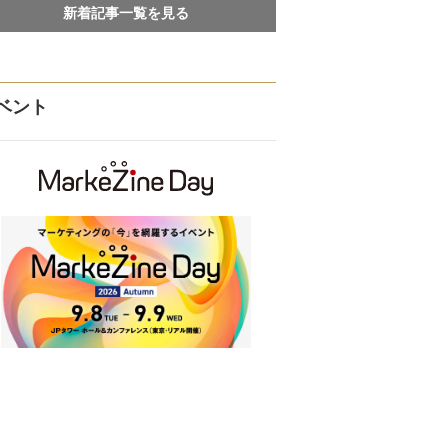
新着記事一覧を見る
ベント