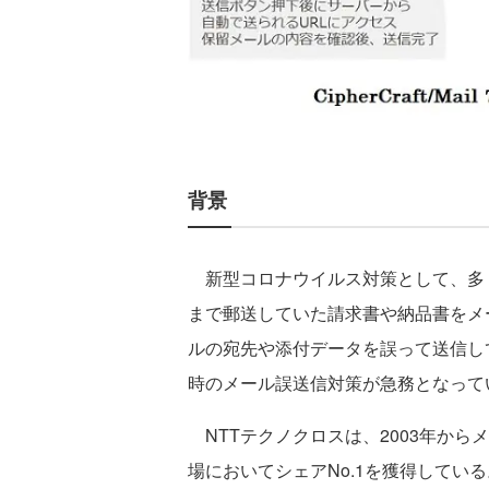
背景
新型コロナウイルス対策として、多
まで郵送していた請求書や納品書をメ
ルの宛先や添付データを誤って送信し
時のメール誤送信対策が急務となって
NTTテクノクロスは、2003年から
場においてシェアNo.1を獲得してい