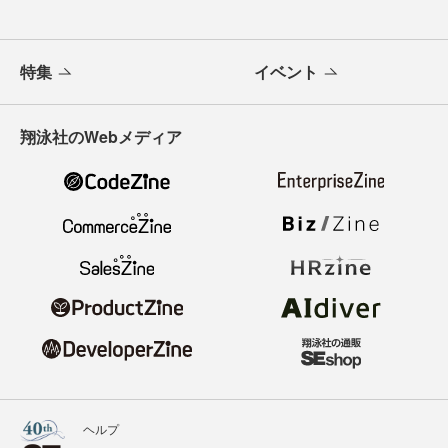
特集
イベント
翔泳社のWebメディア
ヘルプ