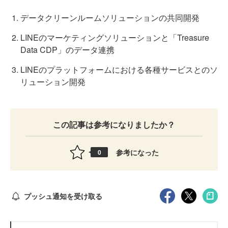
データクリーンルームソリューションの共同開発
LINEのマーケティングソリューションと「Treasure
Data CDP」のデータ連携
LINEのプラットフォームにおける各種サービスとのソ
リューション開発
この記事は参考になりましたか？
参考になった
0
プッシュ通知を受け取る