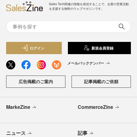
Sales Tech関連の情報を発信することで、企業の営業活動
を支援する無料のウェブマガジンです。
ログイン
新規会員登録
メールバックナンバー
広告掲載のご案内
記事掲載のご依頼
MarkeZine
CommerceZine
ニュース
記事