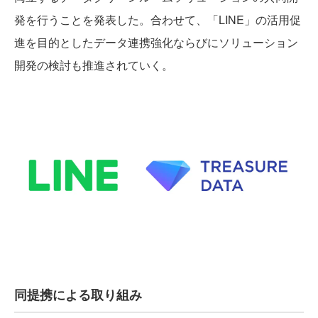
発を行うことを発表した。合わせて、「LINE」の活用促
進を目的としたデータ連携強化ならびにソリューション
開発の検討も推進されていく。
同提携による取り組み