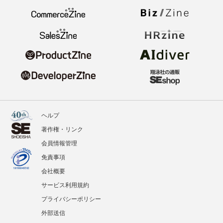
ヘルプ
著作権・リンク
会員情報管理
免責事項
会社概要
サービス利用規約
プライバシーポリシー
外部送信