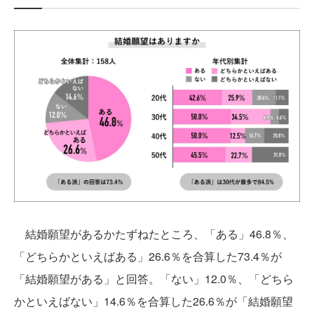
結婚願望があるかたずねたところ、「ある」46.8％、
「どちらかといえばある」26.6％を合算した73.4％が
「結婚願望がある」と回答。「ない」12.0％、「どちら
かといえばない」14.6％を合算した26.6％が「結婚願望