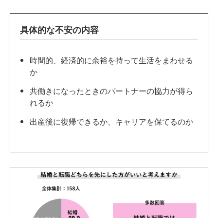
具体的な不安の内容
時間的、経済的に余裕を持って生活をまわせる
か
共働きになったときのパートナーの協力が得ら
れるか
出産後に復帰できるか、キャリアを保てるのか