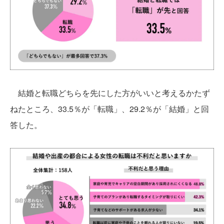
結婚と転職どちらを先にした方がいいと考えるかたず
ねたところ、33.5％が「転職」、29.2％が「結婚」と回
答した。