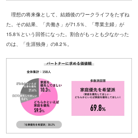
理想の将来像として、結婚後のワークライフをたずね
た。その結果、「共働き」が71.5％、「専業主婦」が
15.8％という回答になった。割合がもっとも少なかった
のは、「生涯独身」の8.2％。