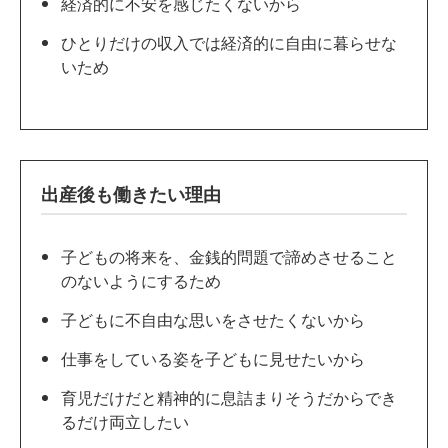
経済的に不安を感じたくないから
ひとりだけの収入では経済的に自由に暮らせな
いため
出産後も働きたい理由
子どもの将来を、金銭的問題で諦めさせること
のないようにするため
子どもに不自由な思いをさせたくないから
仕事をしている姿を子どもに見せたいから
育児だけだと精神的に息詰まりそうだからでき
るだけ両立したい