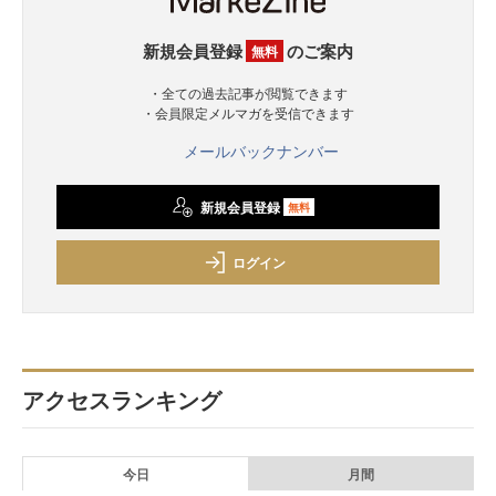
新規会員登録
のご案内
無料
・全ての過去記事が閲覧できます
・会員限定メルマガを受信できます
メールバックナンバー
新規会員登録
無料
ログイン
アクセスランキング
今日
月間