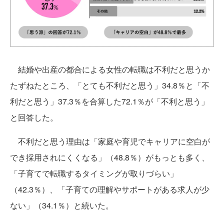
結婚や出産の都合による女性の転職は不利だと思うか
たずねたところ、「とても不利だと思う」34.8％と「不
利だと思う」37.3％を合算した72.1％が「不利と思う」
と回答した。
不利だと思う理由は「家庭や育児でキャリアに空白が
でき採用されにくくなる」（48.8％）がもっとも多く、
「子育てで転職するタイミングが取りづらい」
（42.3％）、「子育ての理解やサポートがある求人が少
ない」（34.1％）と続いた。