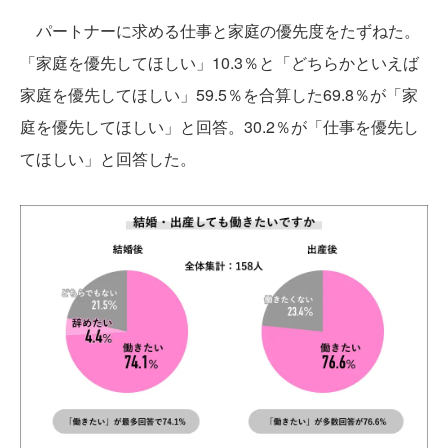
パートナーに求める仕事と家庭の優先度をたずねた。
「家庭を優先してほしい」10.3％と「どちらかといえば
家庭を優先してほしい」59.5％を合算した69.8％が「家
庭を優先してほしい」と回答。30.2％が「仕事を優先し
てほしい」と回答した。