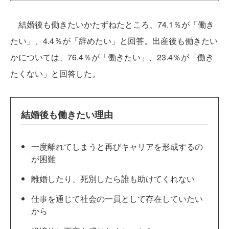
結婚後も働きたいかたずねたところ、74.1％が「働き
たい」、4.4％が「辞めたい」と回答。出産後も働きたい
かについては、76.4％が「働きたい」、23.4％が「働き
たくない」と回答した。
結婚後も働きたい理由
一度離れてしまうと再びキャリアを形成するの
が困難
離婚したり、死別したら誰も助けてくれない
仕事を通じて社会の一員として存在していたい
から