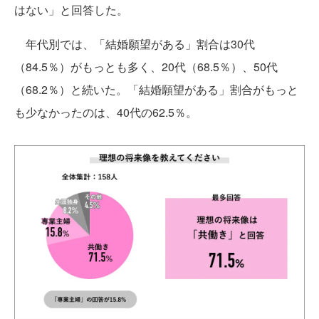
はない」と回答した。
年代別では、「結婚願望がある」割合は30代
（84.5％）がもっとも多く、20代（68.5％）、50代
（68.2％）と続いた。「結婚願望がある」割合がもっと
も少なかったのは、40代の62.5％。