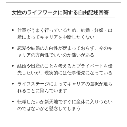
女性のライフワークに関する自由記述回答
仕事がうまく行っているため、結婚・妊娠・出
産によってキャリアを中断したくない
恋愛や結婚の方向性が定まっておらず、今のキ
ャリアの方向性でいいのか迷いがある
結婚や出産のことを考えるとプライベートを優
先したいが、現実的には仕事優先になっている
ライフステージによってキャリアの選択が迫ら
れることに悩んでいます
転職したいが新天地ですぐに産休に入りづらい
のではないかと懸念してしまう