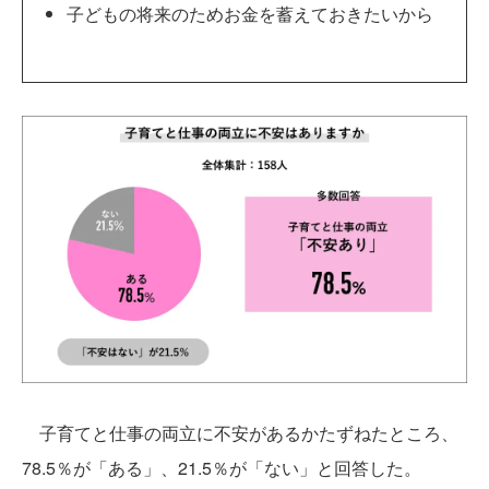
子どもの将来のためお金を蓄えておきたいから
子育てと仕事の両立に不安があるかたずねたところ、
78.5％が「ある」、21.5％が「ない」と回答した。