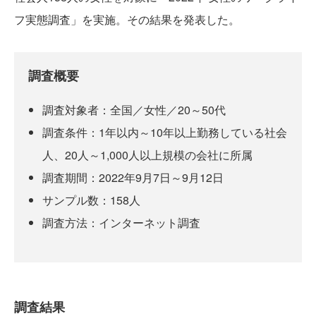
フ実態調査」を実施。その結果を発表した。
調査概要
調査対象者：全国／女性／20～50代
調査条件：1年以内～10年以上勤務している社会
人、20人～1,000人以上規模の会社に所属
調査期間：2022年9月7日～9月12日
サンプル数：158人
調査方法：インターネット調査
調査結果