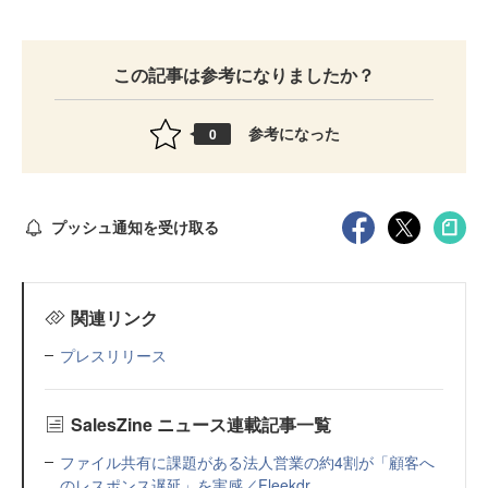
この記事は参考になりましたか？
参考になった
0
プッシュ通知を受け取る
関連リンク
プレスリリース
SalesZine ニュース連載記事一覧
ファイル共有に課題がある法人営業の約4割が「顧客へ
のレスポンス遅延」を実感／Fleekdr...