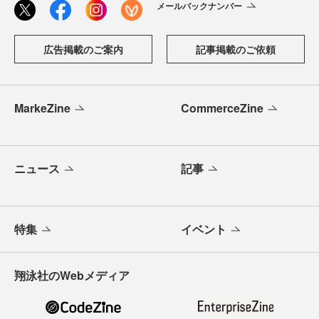
メールバックナンバー
広告掲載のご案内
記事掲載のご依頼
MarkeZine
CommerceZine
ニュース
記事
特集
イベント
翔泳社のWebメディア