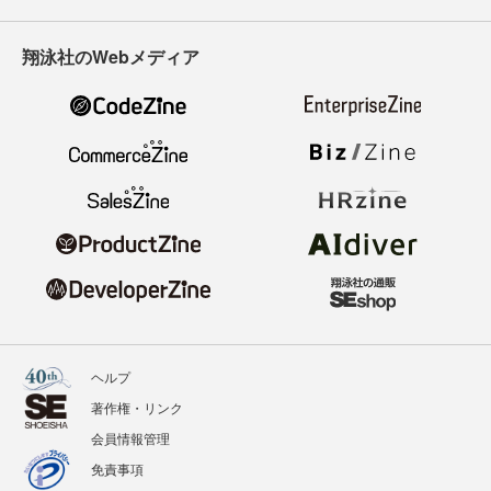
翔泳社のWebメディア
ヘルプ
著作権・リンク
会員情報管理
免責事項