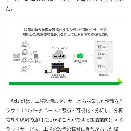
た。
AxisIoTは、工場設備のセンサーから収集した情報をク
ラウド上のデータベースに蓄積・可視化・分析し、分析
結果を現場の運用に活かすことができる製造業向けIoTク
ラウドサービス。工場の設備の稼働に異常があった場