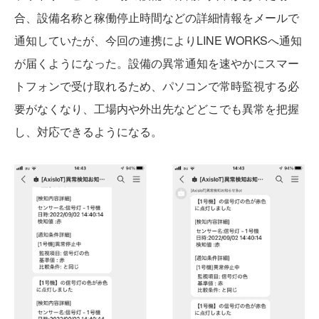
合、設備名称と稼働停止時間などの詳細情報をメールで
通知していたが、今回の連携によりLINE WORKSへ通知
が届くようになった。設備の異常通知を速やかにスマー
トフォンで受け取れるため、パソコンで常時監視する必
要がなくなり、工場内や外出先などどこでも異常を把握
し、対応できるようになる。