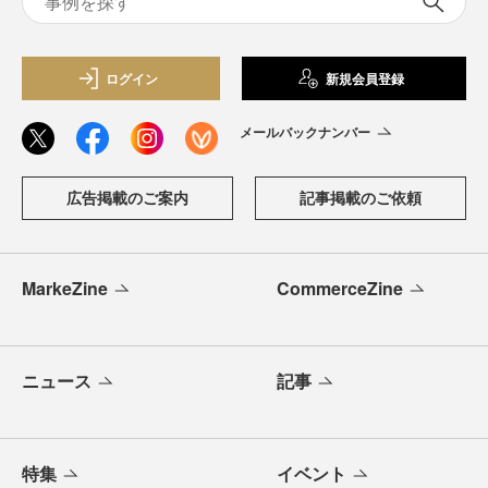
ログイン
新規会員登録
メールバックナンバー
広告掲載のご案内
記事掲載のご依頼
MarkeZine
CommerceZine
ニュース
記事
特集
イベント