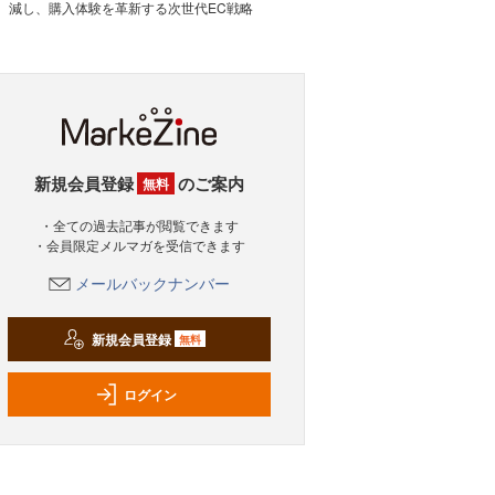
減し、購入体験を革新する次世代EC戦略
新規会員登録
のご案内
無料
・全ての過去記事が閲覧できます
・会員限定メルマガを受信できます
メールバックナンバー
新規会員登録
無料
ログイン