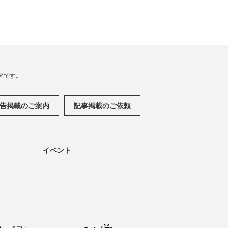
アです。
告掲載のご案内
記事掲載のご依頼
イベント