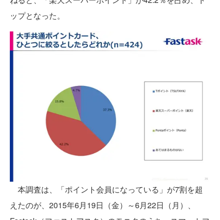
ップとなった。
本調査は、「ポイント会員になっている」が7割を超
えたのが、2015年6月19日（金）～6月22日（月）、