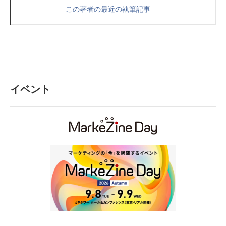
この著者の最近の執筆記事
イベント