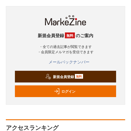
新規会員登録
のご案内
無料
・全ての過去記事が閲覧できます
・会員限定メルマガを受信できます
メールバックナンバー
新規会員登録
無料
ログイン
アクセスランキング