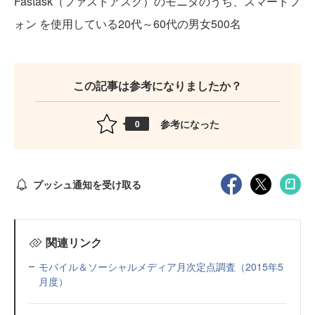
Fastask（ファストアスク）のモニタのうち、スマートフ
ォン を使用している20代～60代の男女500名
この記事は参考になりましたか？
参考になった
0
プッシュ通知を受け取る
関連リンク
モバイル＆ソーシャルメディア月次定点調査（2015年5
月度）