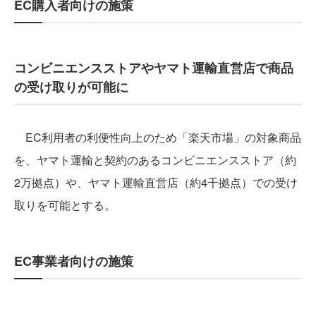
EC購入者向けの施策
コンビニエンスストアやヤマト運輸直営店で商品
の受け取りが可能に
EC利用者の利便性向上のため「楽天市場」の対象商品
を、ヤマト運輸と契約のあるコンビニエンスストア（約
2万拠点）や、ヤマト運輸直営店（約4千拠点）での受け
取りを可能とする。
EC事業者向けの施策