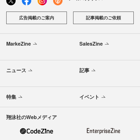
広告掲載のご案内
記事掲載のご依頼
MarkeZine
SalesZine
ニュース
記事
特集
イベント
翔泳社のWebメディア