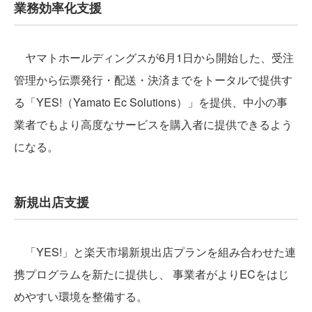
業務効率化支援
ヤマトホールディングスが6月1日から開始した、受注
管理から伝票発行・配送・決済までをトータルで提供す
る「YES!（Yamato Ec Solutions）」を提供、中小の事
業者でもより高度なサービスを購入者に提供できるよう
になる。
新規出店支援
「YES!」と楽天市場新規出店プランを組み合わせた連
携プログラムを新たに提供し、 事業者がよりECをはじ
めやすい環境を整備する。