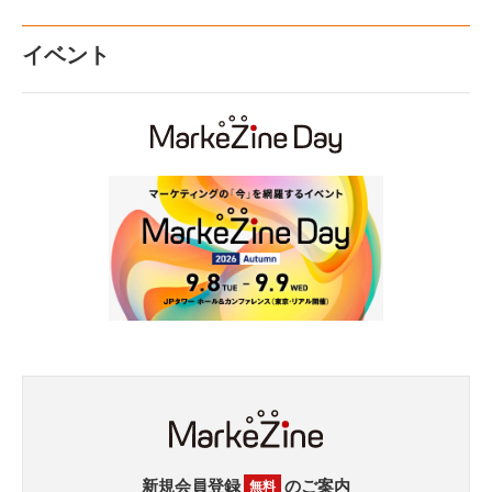
イベント
新規会員登録
のご案内
無料