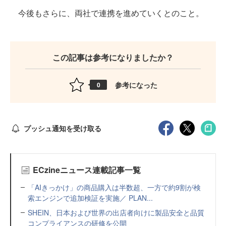
今後もさらに、両社で連携を進めていくとのこと。
この記事は参考になりましたか？
参考になった
0
プッシュ通知を受け取る
ECzineニュース連載記事一覧
「AIきっかけ」の商品購入は半数超、一方で約9割が検
索エンジンで追加検証を実施／ PLAN...
SHEIN、日本および世界の出店者向けに製品安全と品質
コンプライアンスの研修を公開