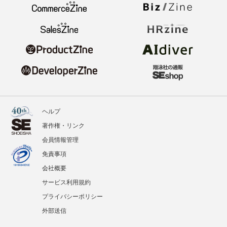
ヘルプ
著作権・リンク
会員情報管理
免責事項
会社概要
サービス利用規約
プライバシーポリシー
外部送信