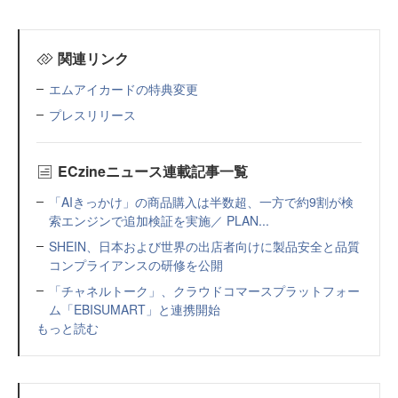
関連リンク
エムアイカードの特典変更
プレスリリース
ECzineニュース連載記事一覧
「AIきっかけ」の商品購入は半数超、一方で約9割が検
索エンジンで追加検証を実施／ PLAN...
SHEIN、日本および世界の出店者向けに製品安全と品質
コンプライアンスの研修を公開
「チャネルトーク」、クラウドコマースプラットフォー
ム「EBISUMART」と連携開始
もっと読む