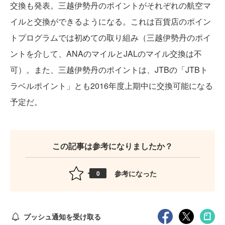
交換も発表。三越伊勢丹のポイントがそれぞれの航空マ
イルと交換ができるようになる。これは百貨店のポイン
トプログラムでは初めての取り組み（三越伊勢丹のポイ
ントを介して、ANAのマイルとJALのマイル交換は不
可）。また、三越伊勢丹のポイントは、JTBの「JTBト
ラベルポイント」とも2016年度上期中に交換可能になる
予定だ。
この記事は参考になりましたか？
参考になった
0
プッシュ通知を受け取る