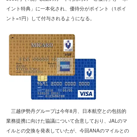
イント特典」に一本化され、優待分がポイント（1ポイ
ント=1円）して付与されるようになる。
三越伊勢丹グループは今年8月、日本航空との包括的
業務提携に向けた協議について合意しており、JALのマ
イルとの交換を発表していたが、今回ANAのマイルとの