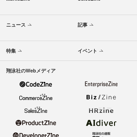
ニュース
記事
特集
イベント
翔泳社のWebメディア