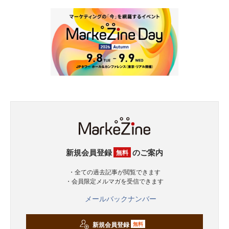
新規会員登録
のご案内
無料
・全ての過去記事が閲覧できます
・会員限定メルマガを受信できます
メールバックナンバー
新規会員登録
無料