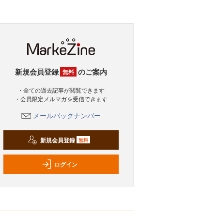
新規会員登録
のご案内
無料
・全ての過去記事が閲覧できます
・会員限定メルマガを受信できます
メールバックナンバー
新規会員登録
無料
ログイン