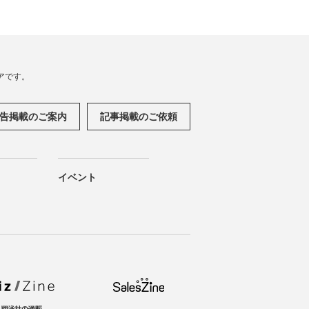
アです。
告掲載のご案内
記事掲載のご依頼
イベント