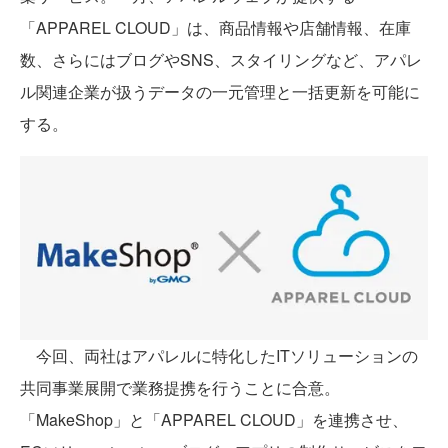
「APPAREL CLOUD」は、商品情報や店舗情報、在庫
数、さらにはブログやSNS、スタイリングなど、アパレ
ル関連企業が扱うデータの一元管理と一括更新を可能に
する。
今回、両社はアパレルに特化したITソリューションの
共同事業展開で業務提携を行うことに合意。
「MakeShop」と「APPAREL CLOUD」を連携させ、