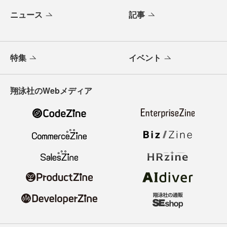
ニュース
記事
特集
イベント
翔泳社のWebメディア