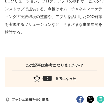
ECソリューション、ブログ、アプリの制作サービスをワ
ンストップで提供する。今後はオムニチャネルマーケテ
ィングの実践環境の整備や、アプリを活用したO2O施策
を実現するソリューションなど、さまざまな事業展開を
検討する。
この記事は参考になりましたか？
参考になった
0
プッシュ通知を受け取る