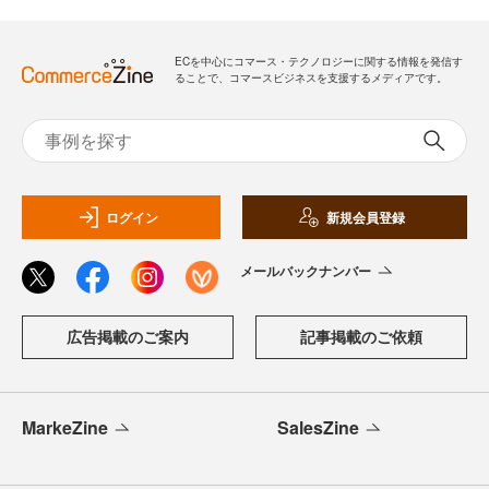
ECを中心にコマース・テクノロジーに関する情報を発信す
ることで、コマースビジネスを支援するメディアです。
ログイン
新規会員登録
メールバックナンバー
広告掲載のご案内
記事掲載のご依頼
MarkeZine
SalesZine