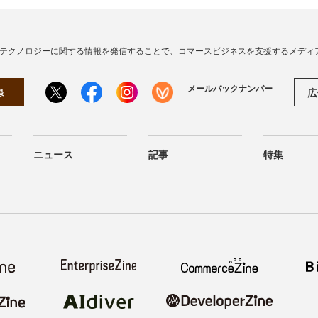
・テクノロジーに関する情報を発信することで、コマースビジネスを支援するメディ
メールバックナンバー
広
録
ニュース
記事
特集