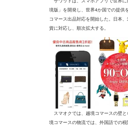
ザワットは、スマホアプリで世界に商
境版」を開発し、世界4か国での提供
コマース出品対応を開始した。日本、
貨に対応し、順次拡大する。
スマオクでは、越境コマースの壁とな
境コマースの物流では、外国語での税