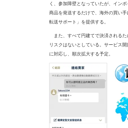
く、参加障壁となっていたが、インボ
商品を発送するだけで、海外の買い手
転送サポート」を提供する。
また、すべて円建てで決済されるた
リスクはないとしている。サービス開始
に対応し、順次拡大する予定。