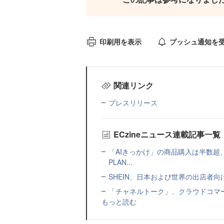
印刷用を表示
プッシュ通知を
関連リンク
プレスリリース
ECzineニュース連載記事一覧
「AIきっかけ」の商品購入は半数超
PLAN...
SHEIN、日本および世界の出店者
「チャネルトーク」、クラウドコマー
もっと読む