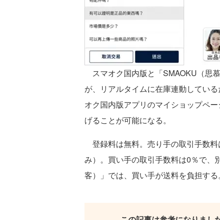
スマオク国内版と「SMAOKU（思
が、リアルタイムに在庫連動している
オク国内版アプリのマイショップペー
げることが可能になる。
登録料は無料。売り手の取引手数料は
み）。買い手の取引手数料は0％で、別
客）」では、買い手が送料を負担する
この記事は参考になりまし