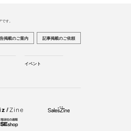
アです。
告掲載のご案内
記事掲載のご依頼
イベント