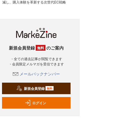
減し、購入体験を革新する次世代EC戦略
新規会員登録
のご案内
無料
・全ての過去記事が閲覧できます
・会員限定メルマガを受信できます
メールバックナンバー
新規会員登録
無料
ログイン