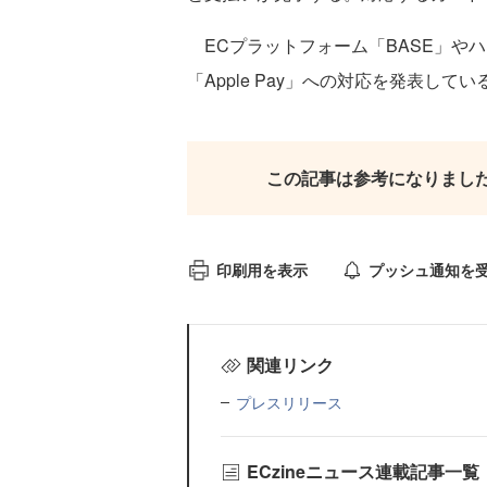
ECプラットフォーム「BASE」やハ
「Apple Pay」への対応を発表してい
この記事は参考になりまし
印刷用を表示
プッシュ通知を
関連リンク
プレスリリース
ECzineニュース連載記事一覧