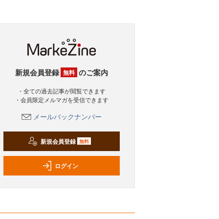
新規会員登録
のご案内
無料
・全ての過去記事が閲覧できます
・会員限定メルマガを受信できます
メールバックナンバー
新規会員登録
無料
ログイン