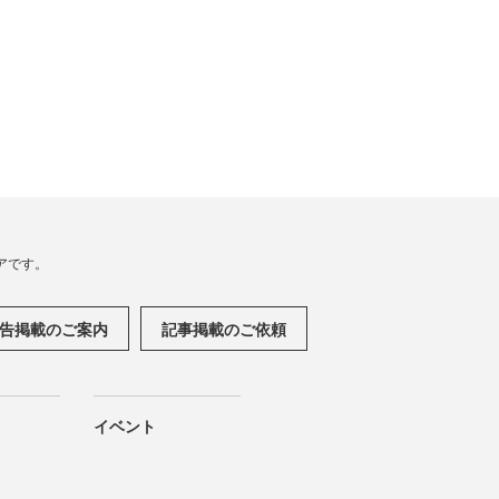
アです。
告掲載のご案内
記事掲載のご依頼
イベント