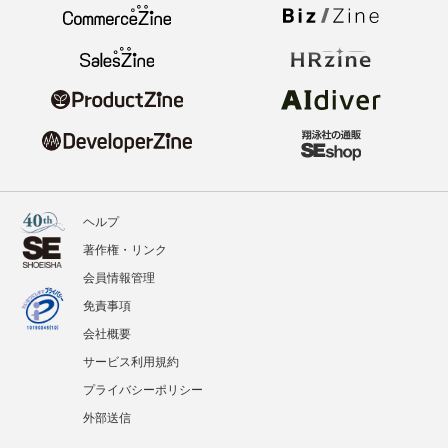
ヘルプ
著作権・リンク
会員情報管理
免責事項
会社概要
サービス利用規約
プライバシーポリシー
外部送信