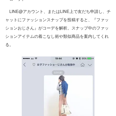
LINE@アカウント、またはLINE上で友だち申請し、チ
ャットにファッションスナップを投稿すると、『ファッ
ションおじさん』がコーデを解析。スナップ中のファッ
ションアイテムの着こなし術や類似商品を案内してくれ
る。