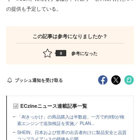
の提供も予定している。
この記事は参考になりましたか？
参考になった
0
プッシュ通知を受け取る
ECzineニュース連載記事一覧
「AIきっかけ」の商品購入は半数超、一方で約9割が検
索エンジンで追加検証を実施／ PLAN...
SHEIN、日本および世界の出店者向けに製品安全と品質
コンプライアンスの研修を公開