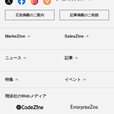
広告掲載のご案内
記事掲載のご依頼
MarkeZine
SalesZine
ニュース
記事
特集
イベント
翔泳社のWebメディア