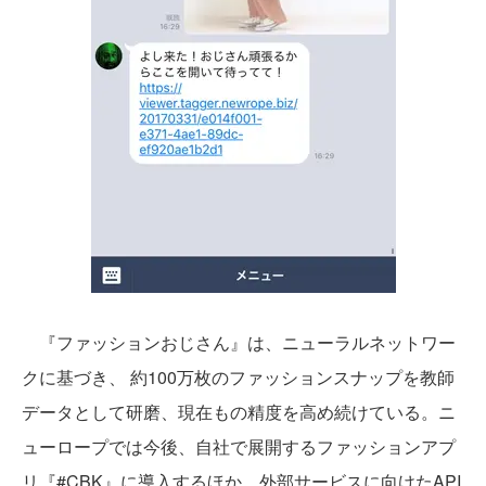
『ファッションおじさん』は、ニューラルネットワー
クに基づき、 約100万枚のファッションスナップを教師
データとして研磨、現在もの精度を高め続けている。ニ
ューロープでは今後、自社で展開するファッションアプ
リ『#CBK』に導入するほか、外部サービスに向けたAPI