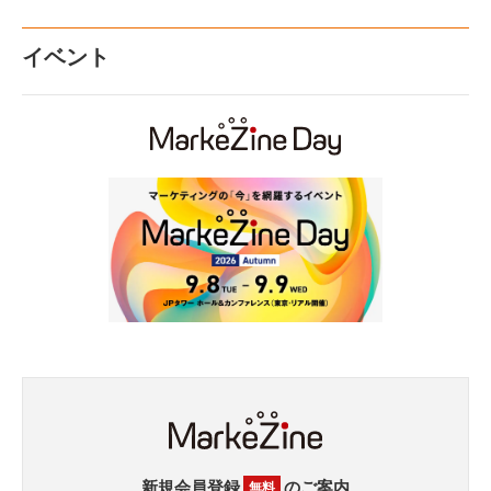
イベント
新規会員登録
のご案内
無料