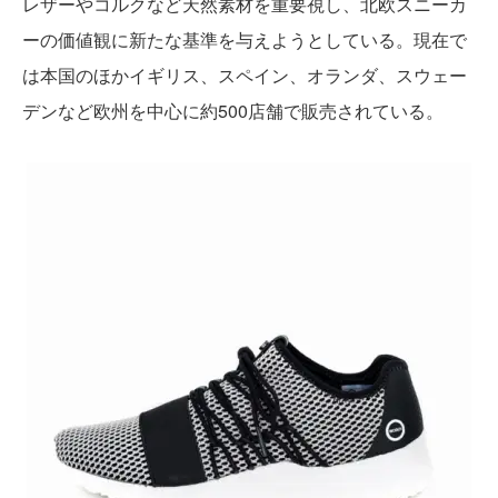
レザーやコルクなど天然素材を重要視し、北欧スニーカ
ーの価値観に新たな基準を与えようとしている。現在で
は本国のほかイギリス、スペイン、オランダ、スウェー
デンなど欧州を中心に約500店舗で販売されている。