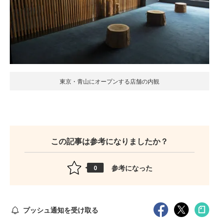
東京・青山にオープンする店舗の内観
この記事は参考になりましたか？
参考になった
0
プッシュ通知を受け取る