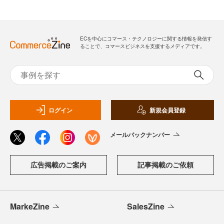
ECを中心にコマース・テクノロジーに関する情報を発信す
ることで、コマースビジネスを支援するメディアです。
ログイン
新規会員登録
メールバックナンバー
広告掲載のご案内
記事掲載のご依頼
MarkeZine
SalesZine