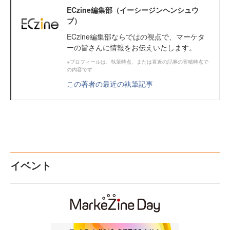
ECzine編集部（イーシージンヘンシュウ
ブ）
ECzine編集部ならではの視点で、マーケタ
ーの皆さんに情報をお伝えいたします。
※プロフィールは、執筆時点、または直近の記事の寄稿時点で
の内容です
この著者の最近の執筆記事
イベント