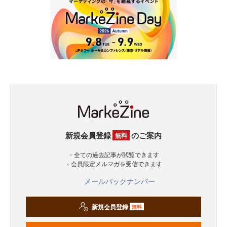
新規会員登録
のご案内
無料
・全ての過去記事が閲覧できます
・会員限定メルマガを受信できます
メールバックナンバー
新規会員登録
無料