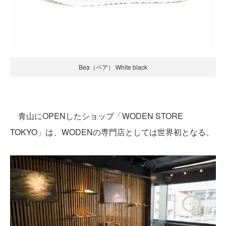
Bea（ベア） White black
青山にOPENしたショップ「WODEN STORE
TOKYO」は、WODENの専門店としては世界初となる。