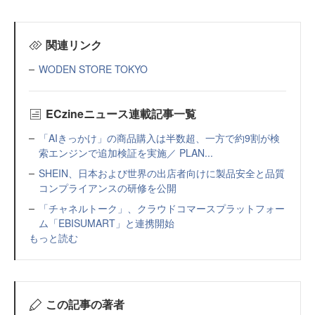
関連リンク
WODEN STORE TOKYO
ECzineニュース連載記事一覧
「AIきっかけ」の商品購入は半数超、一方で約9割が検
索エンジンで追加検証を実施／ PLAN...
SHEIN、日本および世界の出店者向けに製品安全と品質
コンプライアンスの研修を公開
「チャネルトーク」、クラウドコマースプラットフォー
ム「EBISUMART」と連携開始
もっと読む
この記事の著者