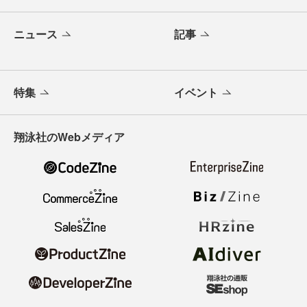
ニュース
記事
特集
イベント
翔泳社のWebメディア