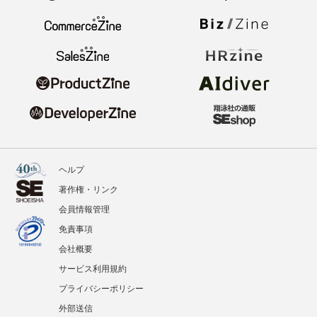
ヘルプ
著作権・リンク
会員情報管理
免責事項
会社概要
サービス利用規約
プライバシーポリシー
外部送信