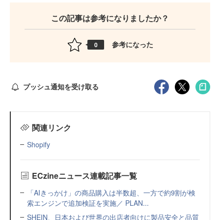
この記事は参考になりましたか？
参考になった
0
プッシュ通知を受け取る
関連リンク
Shopify
ECzineニュース連載記事一覧
「AIきっかけ」の商品購入は半数超、一方で約9割が検
索エンジンで追加検証を実施／ PLAN...
SHEIN、日本および世界の出店者向けに製品安全と品質