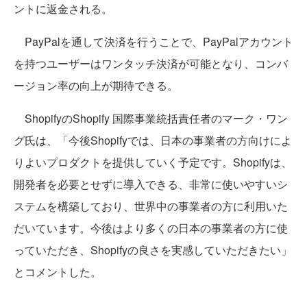
ントに返金される。
PayPalを通して決済を行うことで、PayPalアカウント
を持つユーザーはワンタッチ決済が可能となり、コンバ
ージョン率の向上が期待できる。
ShopifyのShopify 国際事業統括責任者のマーク・ワン
グ氏は、「今後Shopifyでは、日本の事業者の方向けによ
りよいプロダクトを提供していく予定です。Shopifyは、
開発者を必要とせずに導入できる、非常に使いやすいシ
ステムを構築しており、世界中の事業者の方に利用いた
だいています。今後はより多くの日本の事業者の方に使
っていただき、Shopifyの良さを実感していただきたい」
とコメントした。