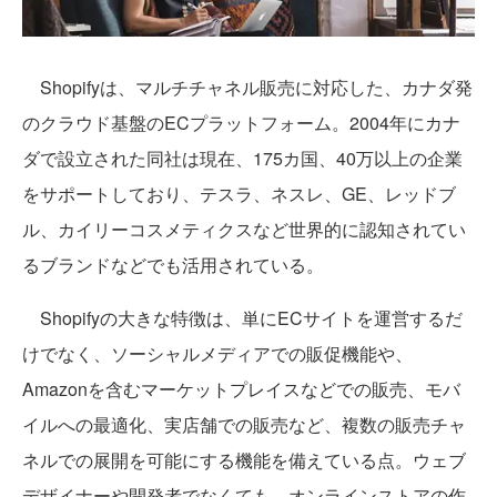
Shopifyは、マルチチャネル販売に対応した、カナダ発
のクラウド基盤のECプラットフォーム。2004年にカナ
ダで設立された同社は現在、175カ国、40万以上の企業
をサポートしており、テスラ、ネスレ、GE、レッドブ
ル、カイリーコスメティクスなど世界的に認知されてい
るブランドなどでも活用されている。
Shopifyの大きな特徴は、単にECサイトを運営するだ
けでなく、ソーシャルメディアでの販促機能や、
Amazonを含むマーケットプレイスなどでの販売、モバ
イルへの最適化、実店舗での販売など、複数の販売チャ
ネルでの展開を可能にする機能を備えている点。ウェブ
デザイナーや開発者でなくても、オンラインストアの作