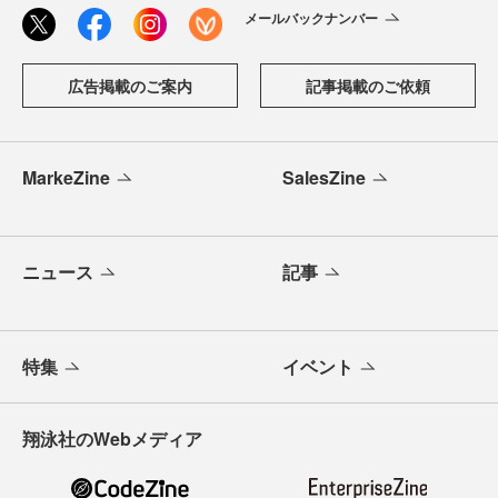
メールバックナンバー
広告掲載のご案内
記事掲載のご依頼
MarkeZine
SalesZine
ニュース
記事
特集
イベント
翔泳社のWebメディア