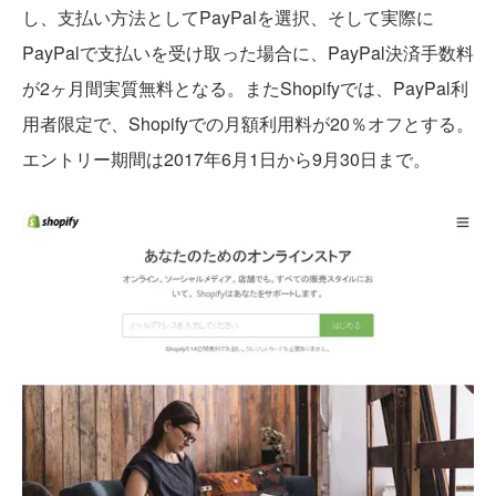
し、支払い方法としてPayPalを選択、そして実際に
PayPalで支払いを受け取った場合に、PayPal決済手数料
が2ヶ月間実質無料となる。またShopifyでは、PayPal利
用者限定で、Shopifyでの月額利用料が20％オフとする。
エントリー期間は2017年6月1日から9月30日まで。