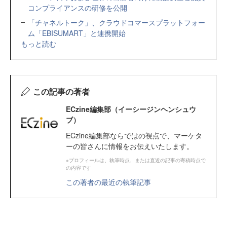
コンプライアンスの研修を公開
「チャネルトーク」、クラウドコマースプラットフォー
ム「EBISUMART」と連携開始
もっと読む
この記事の著者
ECzine編集部（イーシージンヘンシュウ
ブ）
ECzine編集部ならではの視点で、マーケタ
ーの皆さんに情報をお伝えいたします。
※プロフィールは、執筆時点、または直近の記事の寄稿時点で
の内容です
この著者の最近の執筆記事