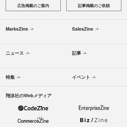
広告掲載のご案内
記事掲載のご依頼
MarkeZine
SalesZine
ニュース
記事
特集
イベント
翔泳社のWebメディア