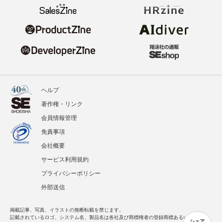
ヘルプ
著作権・リンク
会員情報管理
免責事項
会社概要
サービス利用規約
プライバシーポリシー
外部送信
掲載記事、写真、イラストの無断転載を禁じます。
記載されているロゴ、システム名、製品名は各社及び商標権者の登録商標あるいは商標で
シェア