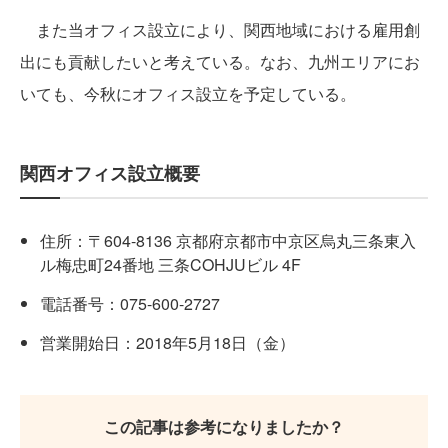
また当オフィス設立により、関西地域における雇用創
出にも貢献したいと考えている。なお、九州エリアにお
いても、今秋にオフィス設立を予定している。
関西オフィス設立概要
住所：〒604-8136 京都府京都市中京区烏丸三条東入
ル梅忠町24番地 三条COHJUビル 4F
電話番号：075-600-2727
営業開始日：2018年5月18日（金）
この記事は参考になりましたか？