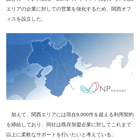
エリアの企業に対しての営業を強化するため、関西オフ
ィスを設立した。
加えて、関西エリアには現在9,000件を超える利用契約
を締結しており、同社は既存加盟企業に対してこれまで
以上に柔軟なサポートを行いたいと考えている。