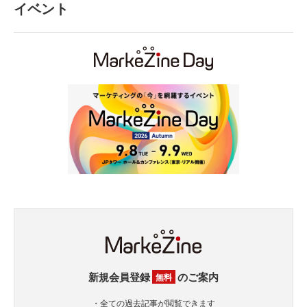
イベント
新規会員登録
のご案内
無料
・全ての過去記事が閲覧できます