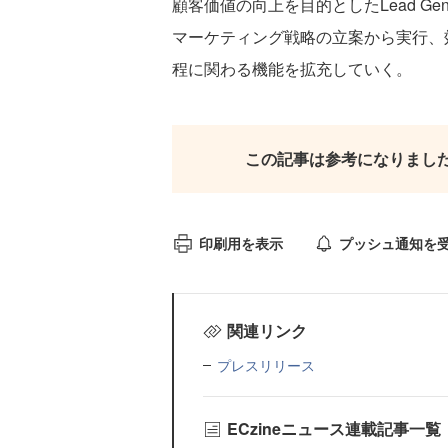
顧客価値の向上を目的としたLead Gener
マーケティング戦略の立案から実行、
程に関わる機能を拡充していく。
この記事は参考になりまし
印刷用を表示
プッシュ通知を
関連リンク
プレスリリース
ECzineニュース連載記事一覧