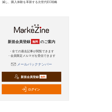
減し、購入体験を革新する次世代EC戦略
新規会員登録
のご案内
無料
・全ての過去記事が閲覧できます
・会員限定メルマガを受信できます
メールバックナンバー
新規会員登録
無料
ログイン