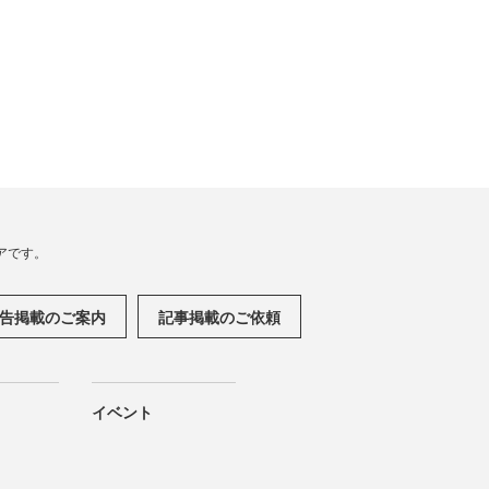
アです。
告掲載のご案内
記事掲載のご依頼
イベント