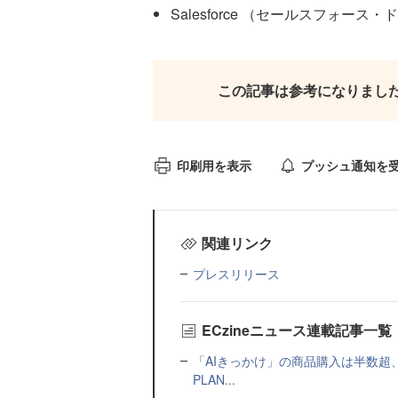
Salesforce （セールスフォース
この記事は参考になりまし
印刷用を表示
プッシュ通知を
関連リンク
プレスリリース
ECzineニュース連載記事一覧
「AIきっかけ」の商品購入は半数超
PLAN...