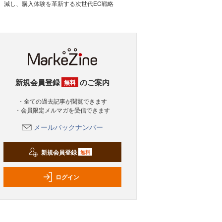
減し、購入体験を革新する次世代EC戦略
新規会員登録
のご案内
無料
・全ての過去記事が閲覧できます
・会員限定メルマガを受信できます
メールバックナンバー
新規会員登録
無料
ログイン