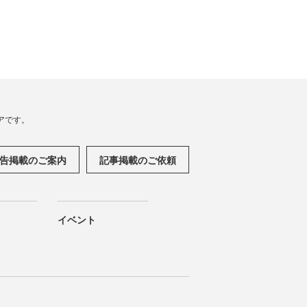
アです。
告掲載のご案内
記事掲載のご依頼
イベント