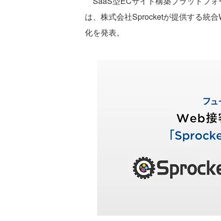
SaaS型ECサイト構築プラットフォー
は、株式会社Sprocketが提供する統合
化を発表。