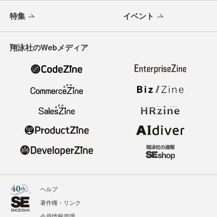
特集
イベント
翔泳社のWebメディア
ヘルプ
著作権・リンク
会員情報管理