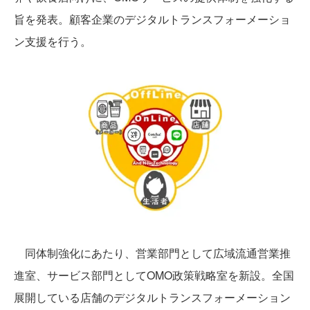
旨を発表。顧客企業のデジタルトランスフォーメーショ
ン支援を行う。
同体制強化にあたり、営業部門として広域流通営業推
進室、サービス部門としてOMO政策戦略室を新設。全国
展開している店舗のデジタルトランスフォーメーション