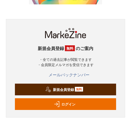
新規会員登録
のご案内
無料
・全ての過去記事が閲覧できます
・会員限定メルマガを受信できます
メールバックナンバー
新規会員登録
無料
ログイン