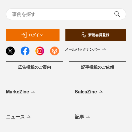
ログイン
新規会員登録
メールバックナンバー
広告掲載のご案内
記事掲載のご依頼
MarkeZine
SalesZine
ニュース
記事