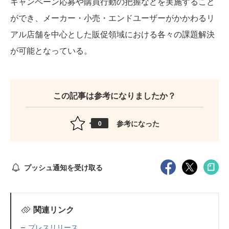
キャンペーン応募や購買行動の把握などを実施すること
ができ、メーカー・小売・エンドユーザーがかかわるリ
アル店舗を中心とした販促領域における各々の課題解決
が可能となっている。
この記事は参考になりましたか？
参考になった
0
プッシュ通知を受け取る
関連リンク
プレスリリース