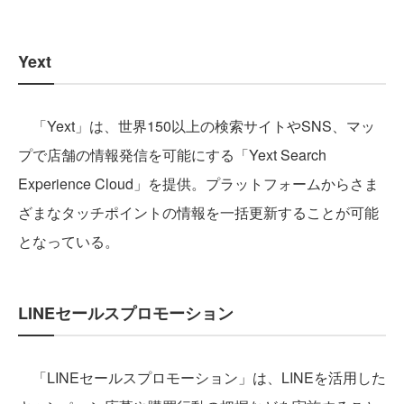
Yext
「Yext」は、世界150以上の検索サイトやSNS、マッ
プで店舗の情報発信を可能にする「Yext Search
Experience Cloud」を提供。プラットフォームからさま
ざまなタッチポイントの情報を一括更新することが可能
となっている。
LINEセールスプロモーション
「LINEセールスプロモーション」は、LINEを活用した