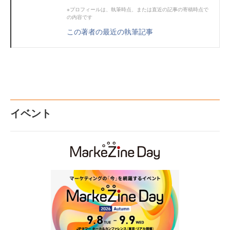
※プロフィールは、執筆時点、または直近の記事の寄稿時点で
の内容です
この著者の最近の執筆記事
イベント