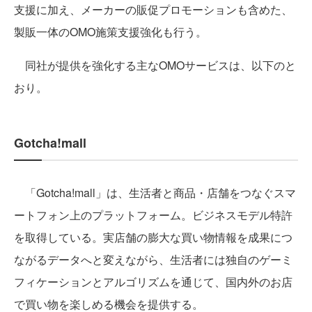
支援に加え、メーカーの販促プロモーションも含めた、
製販一体のOMO施策支援強化も行う。
同社が提供を強化する主なOMOサービスは、以下のと
おり。
Gotcha!mall
「Gotcha!mall」は、生活者と商品・店舗をつなぐスマ
ートフォン上のプラットフォーム。ビジネスモデル特許
を取得している。実店舗の膨大な買い物情報を成果につ
ながるデータへと変えながら、生活者には独自のゲーミ
フィケーションとアルゴリズムを通じて、国内外のお店
で買い物を楽しめる機会を提供する。