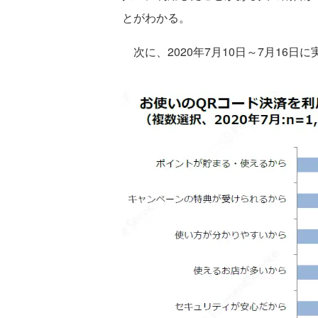
とがわかる。
次に、2020年7月10日～7月16日