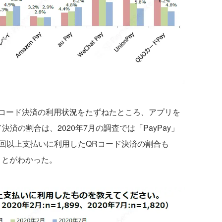
コード決済の利用状況をたずねたところ、アプリを
済の割合は、2020年7月の調査では「PayPay」
20回以上支払いに利用したQRコード決済の割合も
いことがわかった。