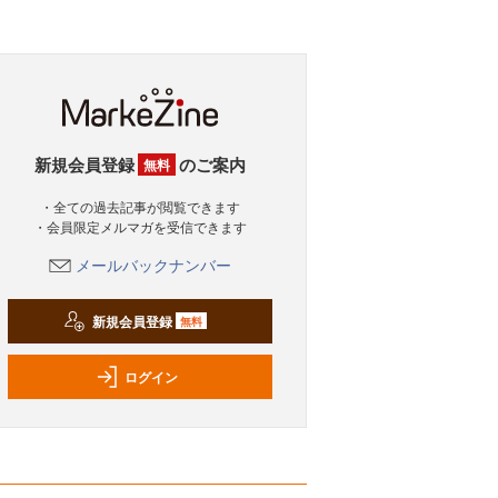
新規会員登録
のご案内
無料
・全ての過去記事が閲覧できます
・会員限定メルマガを受信できます
メールバックナンバー
新規会員登録
無料
ログイン