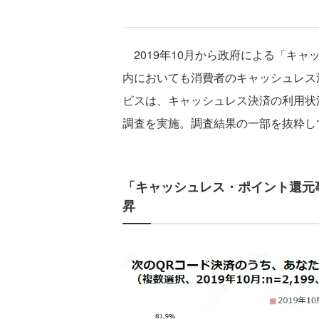
2019年10月から政府による「キ
内においても消費者のキャッシュレス
ビスは、キャッシュレス決済の利用状
調査を実施。調査結果の一部を抜粋し
「キャッシュレス・ポイント還元
昇