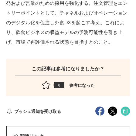
発および営業のための採用を強化する。注文管理をエン
トリーポイントとして、チャネルおよびオペレーション
のデジタル化を促進し外食DXを起こす考え。これによ
り、飲食ビジネスの収益モデルの予測可能性を引き上
げ、市場で再評価される状態を目指すとのこと。
この記事は参考になりましたか？
参考になった
0
プッシュ通知を受け取る