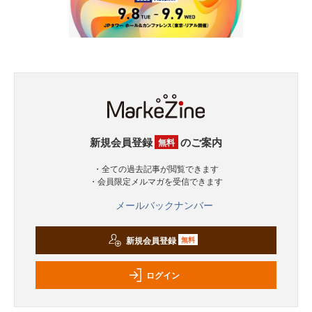
新規会員登録
のご案内
無料
・全ての過去記事が閲覧できます
・会員限定メルマガを受信できます
メールバックナンバー
新規会員登録
無料
ログイン