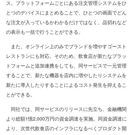
ス。プラットフォームごとにある注文管理システムをひ
とつのデバイスにまとめることで、ひとつの画面でどん
な注文が入っているかわかるだけではなく、品切れなど
の表示も一括で行うことができる。
また、オンライン上のみでブランドを増やすゴースト
レストランにも対応。そのため、飲食店が新たなプラッ
トフォームと追加連携をしても、同サービスで一元管理
することで、新たな機器を店内に増やしたりシステムを
新たに導入したりすることによるコスト発生を抑えるこ
とができる。
同社では、同サービスのリリースに先立ち、金融機関
より総額1憶2,000万円の資金調達を実施。同資金調達に
より、次世代飲食店のインフラになるべくプロダクト開