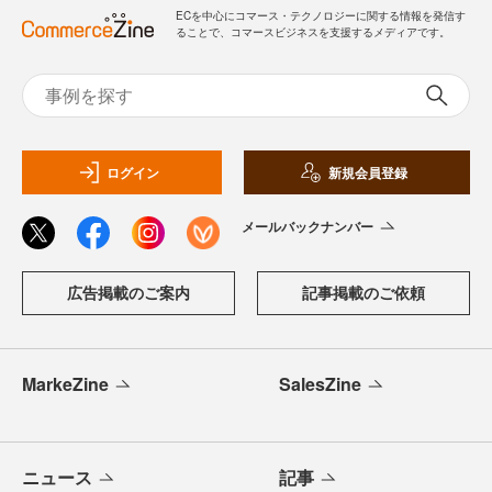
ECを中心にコマース・テクノロジーに関する情報を発信す
ることで、コマースビジネスを支援するメディアです。
ログイン
新規会員登録
メールバックナンバー
広告掲載のご案内
記事掲載のご依頼
MarkeZine
SalesZine
ニュース
記事