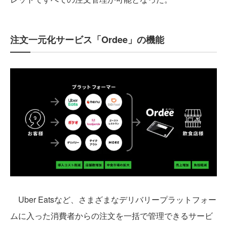
注文一元化サービス「Ordee」の機能
Uber Eatsなど、さまざまなデリバリープラットフォー
ムに入った消費者からの注文を一括で管理できるサービ