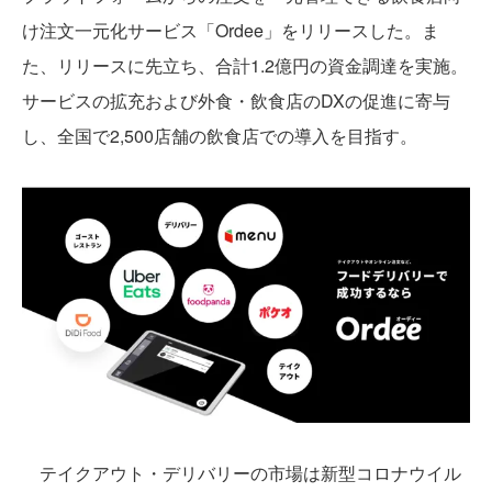
け注文一元化サービス「Ordee」をリリースした。ま
た、リリースに先立ち、合計1.2億円の資金調達を実施。
サービスの拡充および外食・飲食店のDXの促進に寄与
し、全国で2,500店舗の飲食店での導入を目指す。
テイクアウト・デリバリーの市場は新型コロナウイル