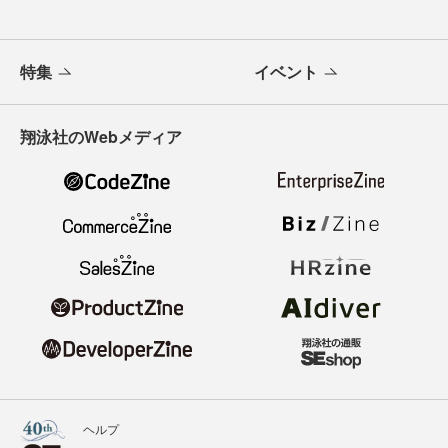
特集
イベント
翔泳社のWebメディア
ヘルプ